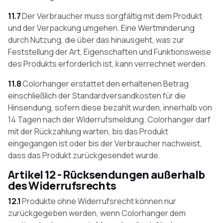
11.7
Der Verbraucher muss sorgfältig mit dem Produkt
und der Verpackung umgehen. Eine Wertminderung
durch Nutzung, die über das hinausgeht, was zur
Feststellung der Art, Eigenschaften und Funktionsweise
des Produkts erforderlich ist, kann verrechnet werden.
11.8
Colorhanger erstattet den erhaltenen Betrag
einschließlich der Standardversandkosten für die
Hinsendung, sofern diese bezahlt wurden, innerhalb von
14 Tagen nach der Widerrufsmeldung. Colorhanger darf
mit der Rückzahlung warten, bis das Produkt
eingegangen ist oder bis der Verbraucher nachweist,
dass das Produkt zurückgesendet wurde.
Artikel 12 - Rücksendungen außerhalb
des Widerrufsrechts
12.1
Produkte ohne Widerrufsrecht können nur
zurückgegeben werden, wenn Colorhanger dem