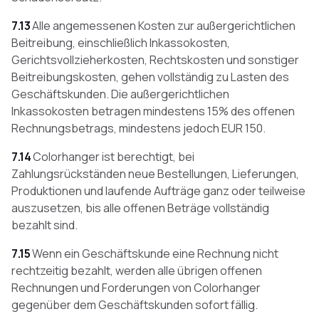
7.13
Alle angemessenen Kosten zur außergerichtlichen
Beitreibung, einschließlich Inkassokosten,
Gerichtsvollzieherkosten, Rechtskosten und sonstiger
Beitreibungskosten, gehen vollständig zu Lasten des
Geschäftskunden. Die außergerichtlichen
Inkassokosten betragen mindestens 15% des offenen
Rechnungsbetrags, mindestens jedoch EUR 150.
7.14
Colorhanger ist berechtigt, bei
Zahlungsrückständen neue Bestellungen, Lieferungen,
Produktionen und laufende Aufträge ganz oder teilweise
auszusetzen, bis alle offenen Beträge vollständig
bezahlt sind.
7.15
Wenn ein Geschäftskunde eine Rechnung nicht
rechtzeitig bezahlt, werden alle übrigen offenen
Rechnungen und Forderungen von Colorhanger
gegenüber dem Geschäftskunden sofort fällig.