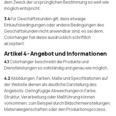
dem Zweck der ursprünglichen Bestimmung so weit wie
möglich entspricht.
3.4
Für Geschäftskunden gilt, dass etwaige
Einkaufsbedingungen oder andere Bedingungen des
Geschäftskunden nicht anwendbar sind, es sei denn,
Colorhanger hat diese ausdrücklich schriftlich
akzeptiert.
Artikel 4 - Angebot und Informationen
4.1
Colorhanger beschreibt die Produkte und
Dienstleistungen so vollständig und genau wie möglich.
4.2
Abbildungen, Farben, Maße und Spezifikationen auf
der Website dienen als deutliche Darstellung des
Angebots. Geringfügige Abweichungen in Farbe,
Struktur, Verarbeitung oder Maßführung können
vorkommen, zum Beispiel durch Bildschirmeinstellungen,
Materialeigenschaften oder den Produktionsprozess.