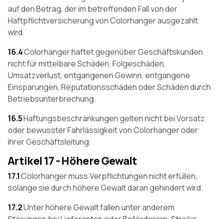
auf den Betrag, der im betreffenden Fall von der
Haftpflichtversicherung von Colorhanger ausgezahlt
wird.
16.4
Colorhanger haftet gegenüber Geschäftskunden
nicht für mittelbare Schäden, Folgeschäden,
Umsatzverlust, entgangenen Gewinn, entgangene
Einsparungen, Reputationsschäden oder Schäden durch
Betriebsunterbrechung.
16.5
Haftungsbeschränkungen gelten nicht bei Vorsatz
oder bewusster Fahrlässigkeit von Colorhanger oder
ihrer Geschäftsleitung.
Artikel 17 - Höhere Gewalt
17.1
Colorhanger muss Verpflichtungen nicht erfüllen,
solange sie durch höhere Gewalt daran gehindert wird.
17.2
Unter höhere Gewalt fallen unter anderem