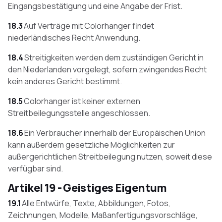
Eingangsbestätigung und eine Angabe der Frist.
18.3
Auf Verträge mit Colorhanger findet
niederländisches Recht Anwendung.
18.4
Streitigkeiten werden dem zuständigen Gericht in
den Niederlanden vorgelegt, sofern zwingendes Recht
kein anderes Gericht bestimmt.
18.5
Colorhanger ist keiner externen
Streitbeilegungsstelle angeschlossen.
18.6
Ein Verbraucher innerhalb der Europäischen Union
kann außerdem gesetzliche Möglichkeiten zur
außergerichtlichen Streitbeilegung nutzen, soweit diese
verfügbar sind.
Artikel 19 - Geistiges Eigentum
19.1
Alle Entwürfe, Texte, Abbildungen, Fotos,
Zeichnungen, Modelle, Maßanfertigungsvorschläge,