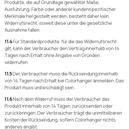
Produkte, die auf Grundlage gewählter Maße,
Ausführung, Farbe oder anderer kundenspezifischer
Merkmale hergestellt werden, besteht daher kein
Widerrufsrecht, soweit diese unter die gesetzliche
Ausnahme fallen.
11.4
Für Standardprodukte, für die das Widerrufsrecht
gilt, kann der Verbraucher den Vertrag innerhalb von 14
Tagen nach Erhalt ohne Angabe von Gründen
widerrufen.
11.5
Der Verbraucher muss die Rücksendung innerhalb
von 14 Tagen nach Erhalt bei Colorhanger anmelden. Das
Produkt muss unbeschädigt sein.
11.6
Nach dem Widerruf muss der Verbraucher das
Produkt innerhalb von 14 Tagen zurücksenden oder
zurückbringen. Der Verbraucher trägt die unmittelbaren
Kosten der Rücksendung, sofern Colorhanger nichts
anderes angibt.