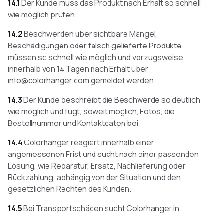
14.1
Der Kunde muss das Produkt nach Erhalt so schnell
wie möglich prüfen.
14.2
Beschwerden über sichtbare Mängel,
Beschädigungen oder falsch gelieferte Produkte
müssen so schnell wie möglich und vorzugsweise
innerhalb von 14 Tagen nach Erhalt über
info@colorhanger.com gemeldet werden.
14.3
Der Kunde beschreibt die Beschwerde so deutlich
wie möglich und fügt, soweit möglich, Fotos, die
Bestellnummer und Kontaktdaten bei.
14.4
Colorhanger reagiert innerhalb einer
angemessenen Frist und sucht nach einer passenden
Lösung, wie Reparatur, Ersatz, Nachlieferung oder
Rückzahlung, abhängig von der Situation und den
gesetzlichen Rechten des Kunden.
14.5
Bei Transportschäden sucht Colorhanger in