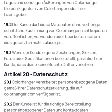
Logos und sonstigen Äußerungen von Colorhanger
bleiben Eigentum von Colorhanger oder ihrer
Lizenzgeber.
19.2
Der Kunde darf diese Materialien ohne vorherige
schriftliche Zustimmung von Colorhanger nicht kopieren,
veröffentlichen, verwenden oder bearbeiten, sofern
dies gesetzlich nicht zulässig ist.
19.3
Wenn der Kunde eigene Zeichnungen, Skizzen,
Fotos oder Spezifikationen bereitstellt, garantiert der
Kunde, dass diese keine Rechte Dritter verletzen.
Artikel 20 - Datenschutz
20.1
Colorhanger verarbeitet personenbezogene Daten
gemäß ihrer Datenschutzerklärung, die auf
colorhanger.com verfügbar ist.
20.2
Der Kunde ist für die richtige Bereitstellung
personenbezogener Daten und Kontaktdaten