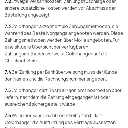
7.2
Etwaige Versandkosten, Zahlungszuschläge oder
andere zusätzliche Kosten werden vor Abschluss der
Bestellung angezeigt.
7.3
Colorhanger akzeptiert die Zahlungsmethoden, die
während des Bestellvorgangs angeboten werden. Diese
Zahlungsmethoden werden über Mollie angeboten. Für
eine aktuelle Übersicht der verfügbaren
Zahlungsmethoden verweist Colorhanger auf die
Checkout-Seite.
7.4
Bei Zahlung per Banküberweisung muss der Kunde
den Namen und die Rechnungsnummer angeben.
7.5
Colorhanger darf Bestellungen erst bearbeiten oder
liefern, nachdem die Zahlung eingegangen ist oder
ausreichend sichergestellt wurde.
7.6
Wenn der Kunde nicht rechtzeitig zahlt, darf
Colorhanger die Ausführung des Vertrags aussetzen.