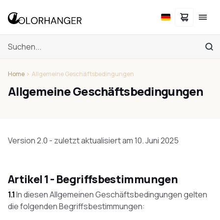
Home
Allgemeine Geschäftsbedingungen
Allgemeine Geschäftsbedingungen
Version 2.0 - zuletzt aktualisiert am 10. Juni 2025
Artikel 1 - Begriffsbestimmungen
1.1
In diesen Allgemeinen Geschäftsbedingungen gelten
die folgenden Begriffsbestimmungen: