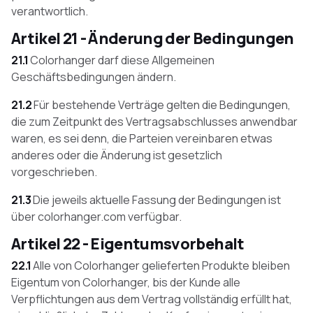
verantwortlich.
Artikel 21 - Änderung der Bedingungen
21.1
Colorhanger darf diese Allgemeinen
Geschäftsbedingungen ändern.
21.2
Für bestehende Verträge gelten die Bedingungen,
die zum Zeitpunkt des Vertragsabschlusses anwendbar
waren, es sei denn, die Parteien vereinbaren etwas
anderes oder die Änderung ist gesetzlich
vorgeschrieben.
21.3
Die jeweils aktuelle Fassung der Bedingungen ist
über colorhanger.com verfügbar.
Artikel 22 - Eigentumsvorbehalt
22.1
Alle von Colorhanger gelieferten Produkte bleiben
Eigentum von Colorhanger, bis der Kunde alle
Verpflichtungen aus dem Vertrag vollständig erfüllt hat,