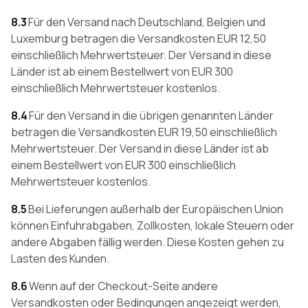
8.3
Für den Versand nach Deutschland, Belgien und
Luxemburg betragen die Versandkosten EUR 12,50
einschließlich Mehrwertsteuer. Der Versand in diese
Länder ist ab einem Bestellwert von EUR 300
einschließlich Mehrwertsteuer kostenlos.
8.4
Für den Versand in die übrigen genannten Länder
betragen die Versandkosten EUR 19,50 einschließlich
Mehrwertsteuer. Der Versand in diese Länder ist ab
einem Bestellwert von EUR 300 einschließlich
Mehrwertsteuer kostenlos.
8.5
Bei Lieferungen außerhalb der Europäischen Union
können Einfuhrabgaben, Zollkosten, lokale Steuern oder
andere Abgaben fällig werden. Diese Kosten gehen zu
Lasten des Kunden.
8.6
Wenn auf der Checkout-Seite andere
Versandkosten oder Bedingungen angezeigt werden,