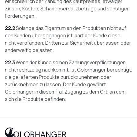
einschließlich der Zahlung des Kaufpreises, etwaiger
Zinsen, Kosten, Schadensersatzbeträge und sonstiger
Forderungen.
22.2
Solange das Eigentum an den Produkten nicht auf
den Kunden übergegangen ist, darf der Kunde diese
nicht verpfänden, Dritten zur Sicherheit überlassen oder
anderweitig belasten.
22.3
Wenn der Kunde seinen Zahlungsverpflichtungen
nicht rechtzeitig nachkommt, ist Colorhanger berechtigt,
die gelieferten Produkte zurückzunehmen oder
zurücknehmen zu lassen. Der Kunde gewährt
Colorhanger in diesem Fall Zugang zu dem Ort, an dem
sich die Produkte befinden.