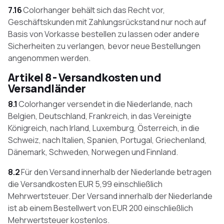
7.16
Colorhanger behält sich das Recht vor,
Geschäftskunden mit Zahlungsrückstand nur noch auf
Basis von Vorkasse bestellen zu lassen oder andere
Sicherheiten zu verlangen, bevor neue Bestellungen
angenommen werden.
Artikel 8 - Versandkosten und
Versandländer
8.1
Colorhanger versendet in die Niederlande, nach
Belgien, Deutschland, Frankreich, in das Vereinigte
Königreich, nach Irland, Luxemburg, Österreich, in die
Schweiz, nach Italien, Spanien, Portugal, Griechenland,
Dänemark, Schweden, Norwegen und Finnland.
8.2
Für den Versand innerhalb der Niederlande betragen
die Versandkosten EUR 5,99 einschließlich
Mehrwertsteuer. Der Versand innerhalb der Niederlande
ist ab einem Bestellwert von EUR 200 einschließlich
Mehrwertsteuer kostenlos.