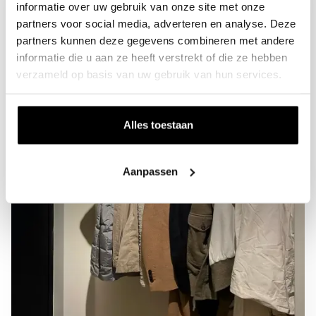
informatie over uw gebruik van onze site met onze
partners voor social media, adverteren en analyse. Deze
partners kunnen deze gegevens combineren met andere
informatie die u aan ze heeft verstrekt of die ze hebben
verzameld op basis van uw gebruik van hun services.
Alles toestaan
Aanpassen