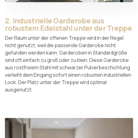
2. Industrielle Garderobe aus
robustem Edelstahl unter der Treppe
Der Raum unter der offenen Treppe wird in der Regel
nicht genutzt, weil die passende Garderobe nicht
gefunden werden kann. Garderoben in Standardgröße
sind oft einfach zu groß oder zu klein. Diese Garderobe
aus rostfreiem Stahl mit schwarzer Pulverbeschichtung
verleiht dem Eingang sofort einen robusten industriellen
Look. Der Platz unter der Treppe wird optimal
ausgenutzt.