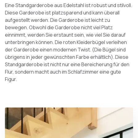
Eine Standgarderobe aus Edelstahl ist robust und stilvoll.
Diese Garderobe ist platzsparend und kann überall
aufgestellt werden. Die Garderobe ist leicht zu
bewegen. Obwohl die Garderobe nicht viel Platz
einnimmt, werden Sie erstaunt sein, wie viel Sie darauf
unterbringen können. Die roten Kleiderbügel verleihen
der Garderobe einen modernen Twist. (Die Bügel sind
übrigens in jeder gewünschten Farbe erhältlich). Diese
Standgarderobe ist nicht nur eine Bereicherung für den
Flur, sondern macht auch im Schlafzimmer eine gute
Figur.