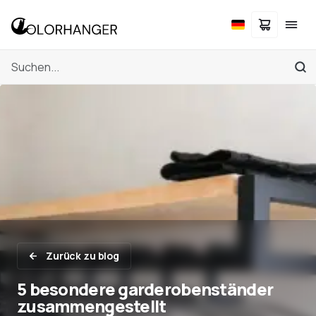
Zurück zu blog
5 besondere garderobenständer
zusammengestellt