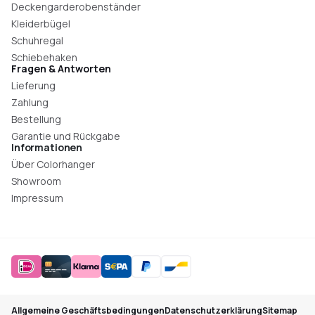
Deckengarderobenständer
Kleiderbügel
Schuhregal
Schiebehaken
Fragen & Antworten
Lieferung
Zahlung
Bestellung
Garantie und Rückgabe
Informationen
Über Colorhanger
Showroom
Impressum
Allgemeine Geschäftsbedingungen
Datenschutzerklärung
Sitemap