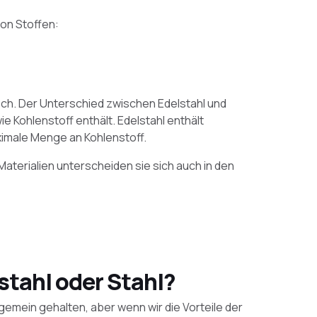
von Stoffen:
sch. Der Unterschied zwischen Edelstahl und
ie Kohlenstoff enthält. Edelstahl enthält
ximale Menge an Kohlenstoff.
aterialien unterscheiden sie sich auch in den
stahl oder Stahl?
llgemein gehalten, aber wenn wir die Vorteile der