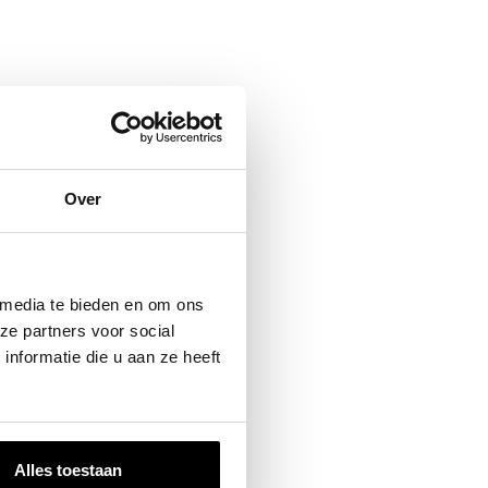
Over
 media te bieden en om ons
ze partners voor social
nformatie die u aan ze heeft
Alles toestaan