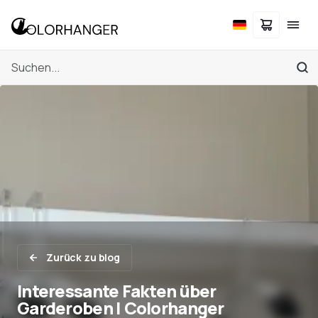
Zurück zu blog
Interessante Fakten über
Garderoben | Colorhanger