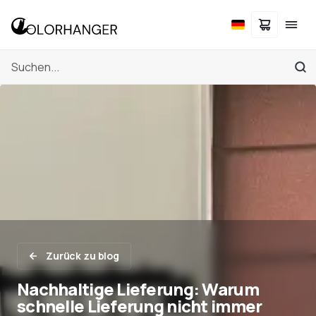
Zurück zu blog
Nachhaltige Lieferung: Warum
schnelle Lieferung nicht immer