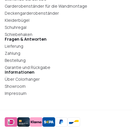
Garderobenständer für die Wandmontage
Deckengarderobenständer
Kleiderbügel
Schuhregal
Schiebehaken
Fragen & Antworten
Lieferung
Zahlung
Bestellung
Garantie und Rückgabe
Informationen
Über Colorhanger
Showroom
Impressum