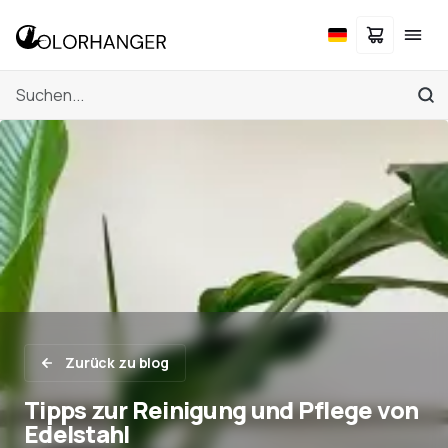
Zurück zu blog
Tipps zur Reinigung und Pflege von
Edelstahl