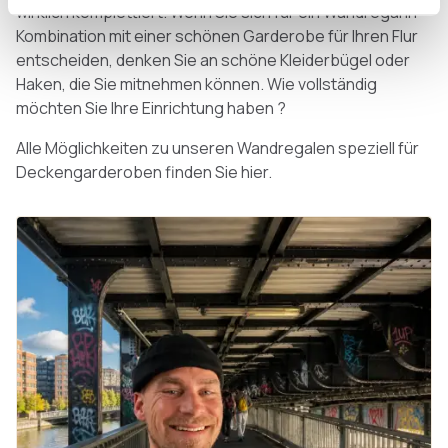
wirklich komplettiert. Wenn Sie sich für ein Wandregal in
Kombination mit einer schönen Garderobe für Ihren Flur
entscheiden, denken Sie an schöne Kleiderbügel oder
Haken, die Sie mitnehmen können. Wie vollständig
möchten Sie Ihre Einrichtung haben ?
Alle Möglichkeiten zu unseren Wandregalen speziell für
Deckengarderoben finden Sie hier.