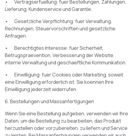
• Vertragserfuellung: fuer Bestellungen, Zahlungen,
Lieferung, Kundenservice und Garantie.
• Gesetzliche Verpflichtung: fuer Verwaltung,
Rechnungen, Steuervorschriften und gesetzliche
Anfragen.
• Berechtigtes Interesse: fuer Sicherheit,
Betrugspraevention, Verbesserung der Website,
interne Verwaltung und geschaeftliche Kommunikation.
• Einwilligung: fuer Cookies oder Marketing, soweit
eine Einwilligung erforderlich ist. Sie koennen Ihre
Einwilligung jederzeit widerrufen.
6. Bestellungen und Massanfertigungen
Wenn Sie eine Bestellung aufgeben, verwenden wir Ihre
Daten, um die Bestellung zu bearbeiten, das Produkt
herzustellen oder vorzubereiten, zu liefern und Service
zu leisten. Bei Massanfertigungen verwenden wir auch