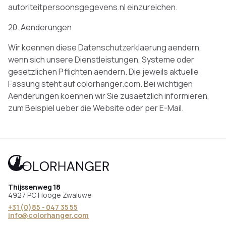
autoriteitpersoonsgegevens.nl einzureichen.
20. Aenderungen
Wir koennen diese Datenschutzerklaerung aendern,
wenn sich unsere Dienstleistungen, Systeme oder
gesetzlichen Pflichten aendern. Die jeweils aktuelle
Fassung steht auf colorhanger.com. Bei wichtigen
Aenderungen koennen wir Sie zusaetzlich informieren,
zum Beispiel ueber die Website oder per E-Mail.
Thijssenweg 18
4927 PC Hooge Zwaluwe
+31 (0)85 - 047 35 55
info@colorhanger.com