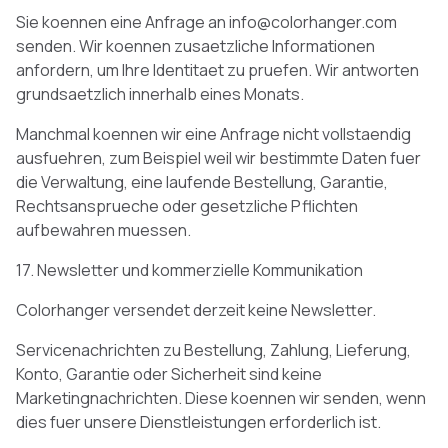
Sie koennen eine Anfrage an info@colorhanger.com
senden. Wir koennen zusaetzliche Informationen
anfordern, um Ihre Identitaet zu pruefen. Wir antworten
grundsaetzlich innerhalb eines Monats.
Manchmal koennen wir eine Anfrage nicht vollstaendig
ausfuehren, zum Beispiel weil wir bestimmte Daten fuer
die Verwaltung, eine laufende Bestellung, Garantie,
Rechtsansprueche oder gesetzliche Pflichten
aufbewahren muessen.
17. Newsletter und kommerzielle Kommunikation
Colorhanger versendet derzeit keine Newsletter.
Servicenachrichten zu Bestellung, Zahlung, Lieferung,
Konto, Garantie oder Sicherheit sind keine
Marketingnachrichten. Diese koennen wir senden, wenn
dies fuer unsere Dienstleistungen erforderlich ist.