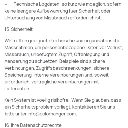
• Technische Logdaten: so kurz wie moeglich, sofern
keine laengere Aufbewahrung fuer Sicherheit oder
Untersuchung von Missbrauch erforderlich ist.
15. Sicherheit
Wir treffen geeignete technische und organisatorische
Massnahmen, um personenbezogene Daten vor Verlust,
Missbrauch, unbefugtem Zugriff, Offenlegung und
Aenderung zu schuetzen. Beispiele sind sichere
Verbindungen, Zugriffsbeschraenkungen, sichere
Speicherung, interne Vereinbarungen und, soweit
erforderlich, vertragliche Vereinbarungen mit
Lieferanten.
Kein System ist voellig risikofrei. Wenn Sie glauben, dass
ein Sicherheitsproblem vorliegt, kontaktieren Sie uns
bitte unter info@colorhanger.com.
16. Ihre Datenschutzrechte