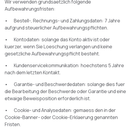
Wir verwenden grundsaetzlich folgende
Aufbewahrungsfristen:
• Bestell-, Rechnungs- und Zahlungsdaten: 7 Jahre
aufgrund steuerlicher Aufbewahrungspflichten.
• Kontodaten: solange das Konto aktiv ist oder
kuerzer, wenn Sie Loeschung verlangen und keine
gesetzliche Aufbewahrungspflicht besteht.
• Kundenservicekommunikation: hoechstens 5 Jahre
nach dem letzten Kontakt.
• Garantie- und Beschwerdedaten: solange dies fuer
die Bearbeitung der Beschwerde oder Garantie und eine
etwaige Beweisposition erforderlich ist.
• Cookie- und Analysedaten: gemaess den in der
Cookie-Banner- oder Cookie-Erklaerung genannten
Fristen.