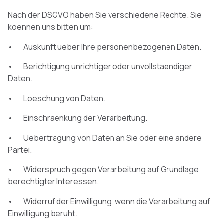
Nach der DSGVO haben Sie verschiedene Rechte. Sie
koennen uns bitten um:
• Auskunft ueber Ihre personenbezogenen Daten.
• Berichtigung unrichtiger oder unvollstaendiger
Daten.
• Loeschung von Daten.
• Einschraenkung der Verarbeitung.
• Uebertragung von Daten an Sie oder eine andere
Partei.
• Widerspruch gegen Verarbeitung auf Grundlage
berechtigter Interessen.
• Widerruf der Einwilligung, wenn die Verarbeitung auf
Einwilligung beruht.