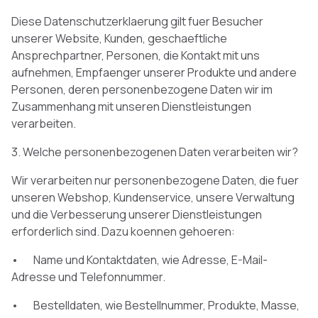
Diese Datenschutzerklaerung gilt fuer Besucher
unserer Website, Kunden, geschaeftliche
Ansprechpartner, Personen, die Kontakt mit uns
aufnehmen, Empfaenger unserer Produkte und andere
Personen, deren personenbezogene Daten wir im
Zusammenhang mit unseren Dienstleistungen
verarbeiten.
3. Welche personenbezogenen Daten verarbeiten wir?
Wir verarbeiten nur personenbezogene Daten, die fuer
unseren Webshop, Kundenservice, unsere Verwaltung
und die Verbesserung unserer Dienstleistungen
erforderlich sind. Dazu koennen gehoeren:
• Name und Kontaktdaten, wie Adresse, E-Mail-
Adresse und Telefonnummer.
• Bestelldaten, wie Bestellnummer, Produkte, Masse,