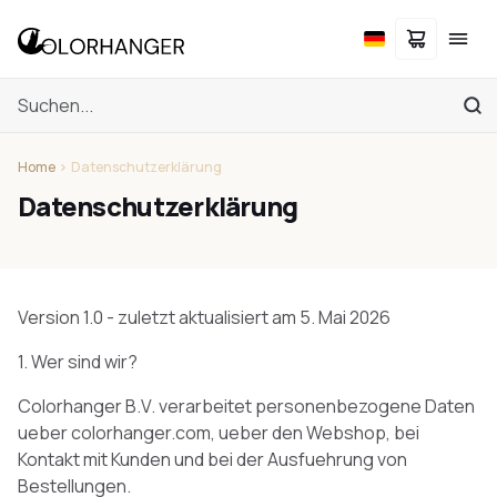
Home
Datenschutzerklärung
Datenschutzerklärung
Version 1.0 - zuletzt aktualisiert am 5. Mai 2026
1. Wer sind wir?
Colorhanger B.V. verarbeitet personenbezogene Daten
ueber colorhanger.com, ueber den Webshop, bei
Kontakt mit Kunden und bei der Ausfuehrung von
Bestellungen.