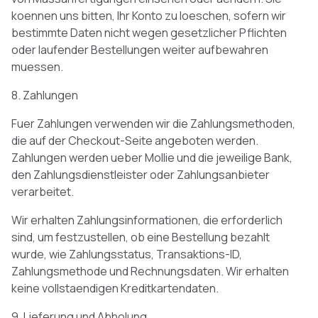
koennen uns bitten, Ihr Konto zu loeschen, sofern wir
bestimmte Daten nicht wegen gesetzlicher Pflichten
oder laufender Bestellungen weiter aufbewahren
muessen.
8. Zahlungen
Fuer Zahlungen verwenden wir die Zahlungsmethoden,
die auf der Checkout-Seite angeboten werden.
Zahlungen werden ueber Mollie und die jeweilige Bank,
den Zahlungsdienstleister oder Zahlungsanbieter
verarbeitet.
Wir erhalten Zahlungsinformationen, die erforderlich
sind, um festzustellen, ob eine Bestellung bezahlt
wurde, wie Zahlungsstatus, Transaktions-ID,
Zahlungsmethode und Rechnungsdaten. Wir erhalten
keine vollstaendigen Kreditkartendaten.
9. Lieferung und Abholung