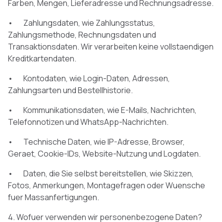
Farben, Mengen, Lieferadresse und Rechnungsadresse.
• Zahlungsdaten, wie Zahlungsstatus,
Zahlungsmethode, Rechnungsdaten und
Transaktionsdaten. Wir verarbeiten keine vollstaendigen
Kreditkartendaten.
• Kontodaten, wie Login-Daten, Adressen,
Zahlungsarten und Bestellhistorie.
• Kommunikationsdaten, wie E-Mails, Nachrichten,
Telefonnotizen und WhatsApp-Nachrichten.
• Technische Daten, wie IP-Adresse, Browser,
Geraet, Cookie-IDs, Website-Nutzung und Logdaten.
• Daten, die Sie selbst bereitstellen, wie Skizzen,
Fotos, Anmerkungen, Montagefragen oder Wuensche
fuer Massanfertigungen.
4. Wofuer verwenden wir personenbezogene Daten?