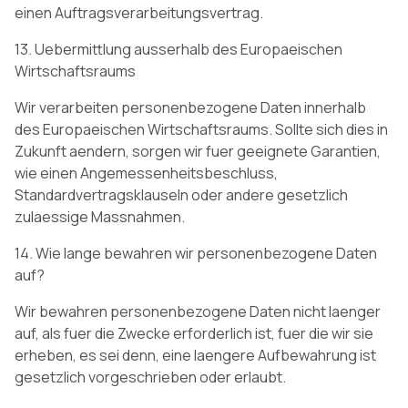
einen Auftragsverarbeitungsvertrag.
13. Uebermittlung ausserhalb des Europaeischen
Wirtschaftsraums
Wir verarbeiten personenbezogene Daten innerhalb
des Europaeischen Wirtschaftsraums. Sollte sich dies in
Zukunft aendern, sorgen wir fuer geeignete Garantien,
wie einen Angemessenheitsbeschluss,
Standardvertragsklauseln oder andere gesetzlich
zulaessige Massnahmen.
14. Wie lange bewahren wir personenbezogene Daten
auf?
Wir bewahren personenbezogene Daten nicht laenger
auf, als fuer die Zwecke erforderlich ist, fuer die wir sie
erheben, es sei denn, eine laengere Aufbewahrung ist
gesetzlich vorgeschrieben oder erlaubt.