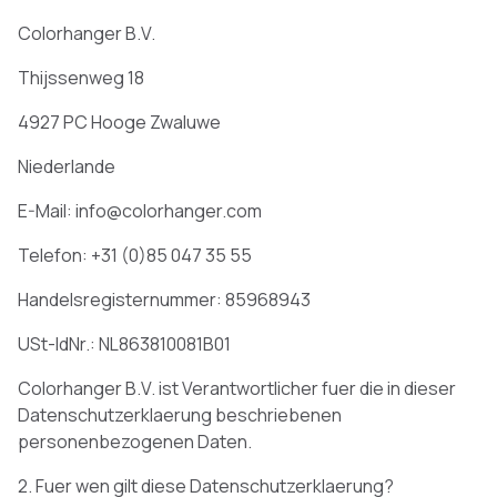
Colorhanger B.V.
Thijssenweg 18
4927 PC Hooge Zwaluwe
Niederlande
E-Mail: info@colorhanger.com
Telefon: +31 (0)85 047 35 55
Handelsregisternummer: 85968943
USt-IdNr.: NL863810081B01
Colorhanger B.V. ist Verantwortlicher fuer die in dieser
Datenschutzerklaerung beschriebenen
personenbezogenen Daten.
2. Fuer wen gilt diese Datenschutzerklaerung?