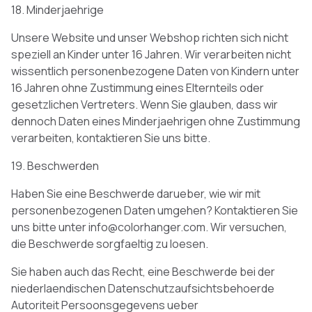
18. Minderjaehrige
Unsere Website und unser Webshop richten sich nicht
speziell an Kinder unter 16 Jahren. Wir verarbeiten nicht
wissentlich personenbezogene Daten von Kindern unter
16 Jahren ohne Zustimmung eines Elternteils oder
gesetzlichen Vertreters. Wenn Sie glauben, dass wir
dennoch Daten eines Minderjaehrigen ohne Zustimmung
verarbeiten, kontaktieren Sie uns bitte.
19. Beschwerden
Haben Sie eine Beschwerde darueber, wie wir mit
personenbezogenen Daten umgehen? Kontaktieren Sie
uns bitte unter info@colorhanger.com. Wir versuchen,
die Beschwerde sorgfaeltig zu loesen.
Sie haben auch das Recht, eine Beschwerde bei der
niederlaendischen Datenschutzaufsichtsbehoerde
Autoriteit Persoonsgegevens ueber