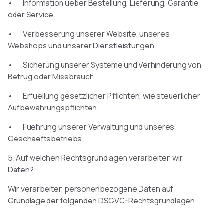
• Information ueber Bestellung, Lieferung, Garantie
oder Service.
• Verbesserung unserer Website, unseres
Webshops und unserer Dienstleistungen.
• Sicherung unserer Systeme und Verhinderung von
Betrug oder Missbrauch.
• Erfuellung gesetzlicher Pflichten, wie steuerlicher
Aufbewahrungspflichten.
• Fuehrung unserer Verwaltung und unseres
Geschaeftsbetriebs.
5. Auf welchen Rechtsgrundlagen verarbeiten wir
Daten?
Wir verarbeiten personenbezogene Daten auf
Grundlage der folgenden DSGVO-Rechtsgrundlagen: