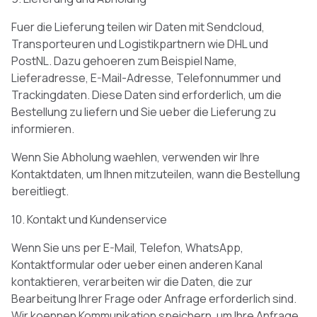
Fuer die Lieferung teilen wir Daten mit Sendcloud,
Transporteuren und Logistikpartnern wie DHL und
PostNL. Dazu gehoeren zum Beispiel Name,
Lieferadresse, E-Mail-Adresse, Telefonnummer und
Trackingdaten. Diese Daten sind erforderlich, um die
Bestellung zu liefern und Sie ueber die Lieferung zu
informieren.
Wenn Sie Abholung waehlen, verwenden wir Ihre
Kontaktdaten, um Ihnen mitzuteilen, wann die Bestellung
bereitliegt.
10. Kontakt und Kundenservice
Wenn Sie uns per E-Mail, Telefon, WhatsApp,
Kontaktformular oder ueber einen anderen Kanal
kontaktieren, verarbeiten wir die Daten, die zur
Bearbeitung Ihrer Frage oder Anfrage erforderlich sind.
Wir koennen Kommunikation speichern, um Ihre Anfrage