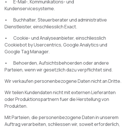
• E-Mail-, Kommunikations- und
Kundenservicesysteme.
• Buchhalter, Steuerberater und administrative
Dienstleister, einschliesslich Exact.
• Cookie- und Analyseanbieter, einschliesslich
Cookiebot by Usercentrics, Google Analytics und
Google Tag Manager.
• Behoerden, Aufsichtsbehoerden oder andere
Parteien, wenn wir gesetzlich dazu verpflichtet sind.
Wir verkaufen personenbezogene Daten nicht an Dritte.
Wir teilen Kundendaten nicht mit externen Lieferanten
oder Produktionspartnern fuer die Herstellung von
Produkten.
Mit Parteien, die personenbezogene Daten in unserem
Auftrag verarbeiten, schliessen wir, soweit erforderlich,