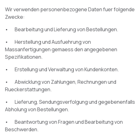
Wir verwenden personenbezogene Daten fuer folgende
Zwecke:
• Bearbeitung und Lieferung von Bestellungen.
• Herstellung und Ausfuehrung von
Massanfertigungen gemaess den angegebenen
Spezifikationen.
• Erstellung und Verwaltung von Kundenkonten.
• Abwicklung von Zahlungen, Rechnungen und
Rueckerstattungen.
• Lieferung, Sendungsverfolgung und gegebenenfalls
Abholung von Bestellungen.
• Beantwortung von Fragen und Bearbeitung von
Beschwerden.