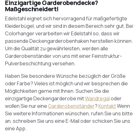
Einzigartige Garderobendecke?
Maßgeschneidert!
Edelstahl eignet sich hervorragend für maßgefertigte
Kleiderbügel, und wir sind in diesem Bereich sehr gut. Bei
Colorhanger verarbeiten wir Edelstahl so, dass wir
passende Deckengarderobenhaken herstellen können.
Um die Qualität zu gewährleisten, werden alle
Garderobenständer von uns mit einer Feinstruktur-
Pulverbeschichtung versehen.
Haben Sie besondere Wünsche bezüglich der Größe
oder Farbe? Vieles ist möglich und wir besprechen die
Möglichkeiten gerne mit Ihnen. Suchen Sie die
einzigartige Deckengarderobe mit
Wandregal
oder
wollen Sie nur eine
Garderobenständer
?
Kontakt
Wenn
Sie weitere Informationen wünschen, rufen Sie uns bitte
an, schreiben Sie uns eine E-Mail oder schicken Sie uns
eine App.