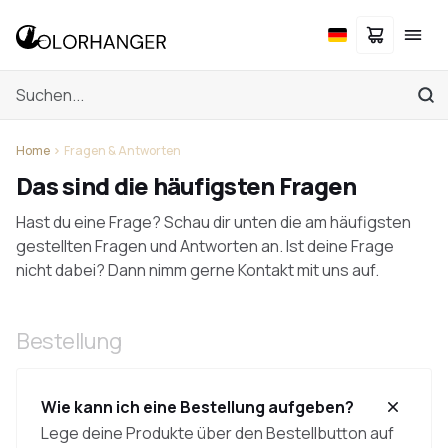
Home
Fragen & Antworten
Das sind die häufigsten Fragen
Hast du eine Frage? Schau dir unten die am häufigsten
gestellten Fragen und Antworten an. Ist deine Frage
nicht dabei? Dann nimm gerne Kontakt mit uns auf.
Bestellung
Wie kann ich eine Bestellung aufgeben?
Lege deine Produkte über den Bestellbutton auf