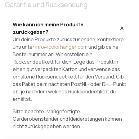
Garantie und Rücksendung
Wie kann ich meine Produkte
zurückgeben?
Um deine Produkte zurückzusenden, kontaktiere
uns unter
info@colorhanger.com
und gib deine
Bestellnummer an. Wir erstellen ein
Rücksendeetikett für dich. Lege das Produkt in
einen gut verpackten Karton und verwende das
erhaltene Rücksendeetikett für den Versand. Gib
das Paket beim nächsten PostNL- oder DHL-Punkt
ab, je nachdem welches Rücksendeetikett du
erhältst.
Bitte beachte: Maßgefertigte
Garderobenständer und Kleiderstangen können
nicht zurückgegeben werden.