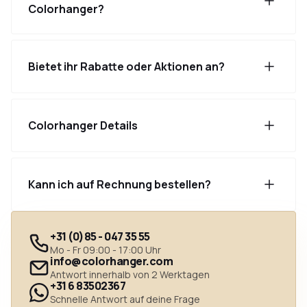
Colorhanger?
Bietet ihr Rabatte oder Aktionen an?
Colorhanger Details
Kann ich auf Rechnung bestellen?
+31 (0)85 - 047 35 55
Mo - Fr 09:00 - 17:00 Uhr
info@colorhanger.com
Antwort innerhalb von 2 Werktagen
+31 6 83502367
Schnelle Antwort auf deine Frage