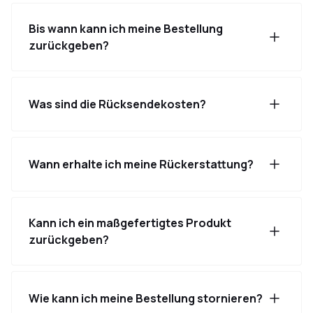
Bis wann kann ich meine Bestellung
zurückgeben?
Was sind die Rücksendekosten?
Wann erhalte ich meine Rückerstattung?
Kann ich ein maßgefertigtes Produkt
zurückgeben?
Wie kann ich meine Bestellung stornieren?