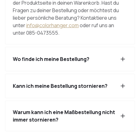
der Produktseite in deinen Warenkorb. Hast du
Fragen zu deiner Bestellung oder möchtest du
lieber persönliche Beratung? Kontaktiere uns
unter
info@colorhanger.com
oder ruf uns an
unter 085-0473555.
Wo finde ich meine Bestellung?
Kann ich meine Bestellung stornieren?
Warum kann ich eine Maßbestellung nicht
immer stornieren?