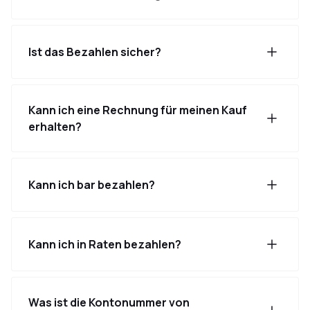
Ist das Bezahlen sicher?
Kann ich eine Rechnung für meinen Kauf
erhalten?
Kann ich bar bezahlen?
Kann ich in Raten bezahlen?
Was ist die Kontonummer von