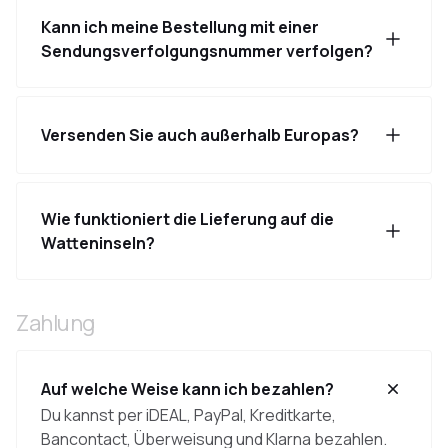
Kann ich meine Bestellung mit einer
Sendungsverfolgungsnummer verfolgen?
Versenden Sie auch außerhalb Europas?
Wie funktioniert die Lieferung auf die
Watteninseln?
Zahlung
Auf welche Weise kann ich bezahlen?
Du kannst per iDEAL, PayPal, Kreditkarte,
Bancontact, Überweisung und Klarna bezahlen.