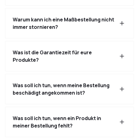
Warum kann ich eine Maßbestellung nicht
immer stornieren?
Was ist die Garantiezeit für eure
Produkte?
Was soll ich tun, wenn meine Bestellung
beschädigt angekommen ist?
Was soll ich tun, wenn ein Produkt in
meiner Bestellung fehlt?