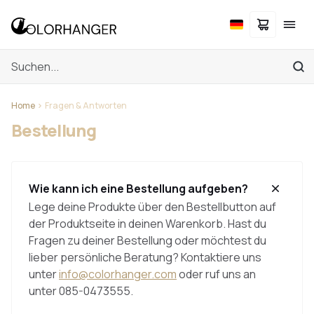
Home
Fragen & Antworten
Bestellung
Wie kann ich eine Bestellung aufgeben?
Lege deine Produkte über den Bestellbutton auf
der Produktseite in deinen Warenkorb. Hast du
Fragen zu deiner Bestellung oder möchtest du
lieber persönliche Beratung? Kontaktiere uns
unter
info@colorhanger.com
oder ruf uns an
unter 085-0473555.