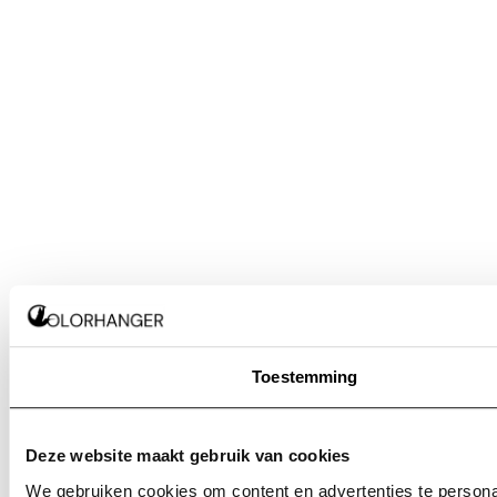
Toestemming
Deze website maakt gebruik van cookies
We gebruiken cookies om content en advertenties te persona