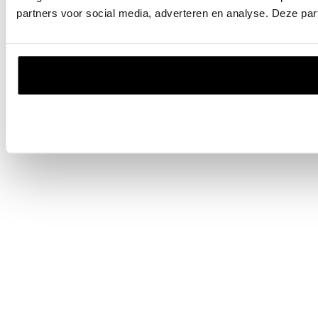
partners voor social media, adverteren en analyse. Deze pa