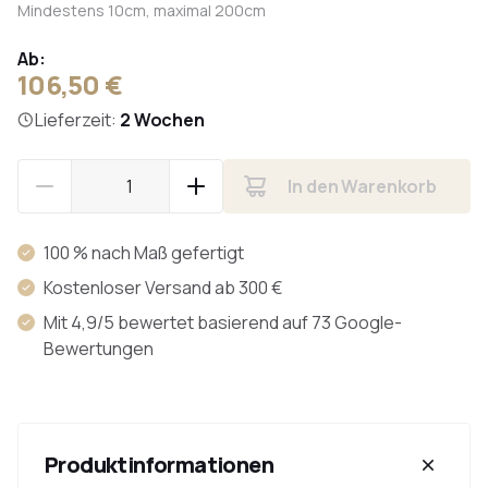
Mindestens 10cm, maximal 200cm
Ab:
106,50 €
Lieferzeit:
2 Wochen
In den Warenkorb
100 % nach Maß gefertigt
Kostenloser Versand ab 300 €
Mit 4,9/5 bewertet basierend auf 73 Google-
Bewertungen
Produktinformationen