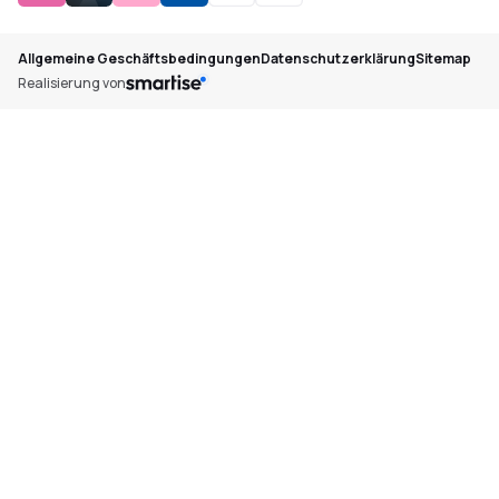
Allgemeine Geschäftsbedingungen
Datenschutzerklärung
Sitemap
Realisierung von