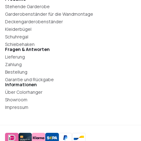
Stehende Garderobe
Garderobenständer für die Wandmontage
Deckengarderobenständer
Kleiderbügel
Schuhregal
Schiebehaken
Fragen & Antworten
Lieferung
Zahlung
Bestellung
Garantie und Rückgabe
Informationen
Über Colorhanger
Showroom
Impressum