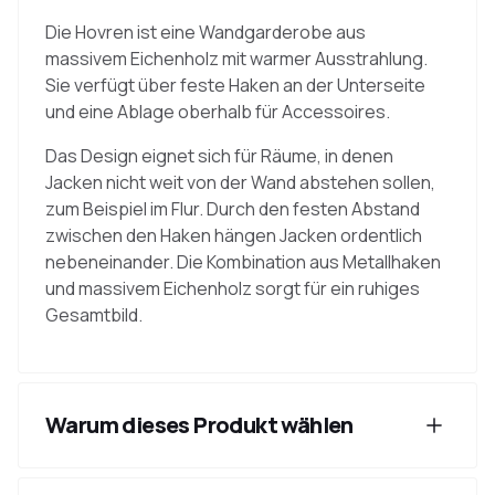
Die Hovren ist eine Wandgarderobe aus
massivem Eichenholz mit warmer Ausstrahlung.
Sie verfügt über feste Haken an der Unterseite
und eine Ablage oberhalb für Accessoires.
Das Design eignet sich für Räume, in denen
Jacken nicht weit von der Wand abstehen sollen,
zum Beispiel im Flur. Durch den festen Abstand
zwischen den Haken hängen Jacken ordentlich
nebeneinander. Die Kombination aus Metallhaken
und massivem Eichenholz sorgt für ein ruhiges
Gesamtbild.
Warum dieses Produkt wählen