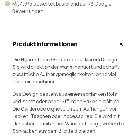
Mit 4,9/5 bewertet basierend auf 73 Google-
Bewertungen
Produktinformationen
Die Hylan ist eine Garderobe mit klarem Design.
Sie wird direkt an der Wand montiert und schafft
zusätzliche Aufhängemöglichkeiten, ohne viel
Platz einzunehmen.
Das Design besteht aus einem schlanken Rohr
und ist mit oder ohne L-förmige Haken erhältlich.
Die Garderobe eignet sich zum Aufhängen von
Jacken, Taschen oder Accessoires. Sie wird mit
Flanschen stabil an der Wand befestigt, wobei die
Schrauben aus dem Blickfeld bleiben.