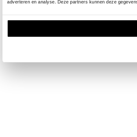
adverteren en analyse. Deze partners kunnen deze gegevens 