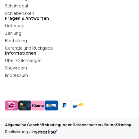
Schuhregal
Schiebehaken
Fragen & Antworten
Lieferung
Zahlung
Bestellung
Garantie und Rückgabe
Informationen
Über Colorhanger
Showroom
Impressum
Allgemeine Geschäftsbedingungen
Datenschutzerklärung
Sitemap
Realisierung von