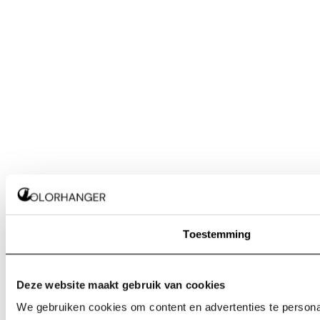
Toestemming
Deze website maakt gebruik van cookies
We gebruiken cookies om content en advertenties te personal