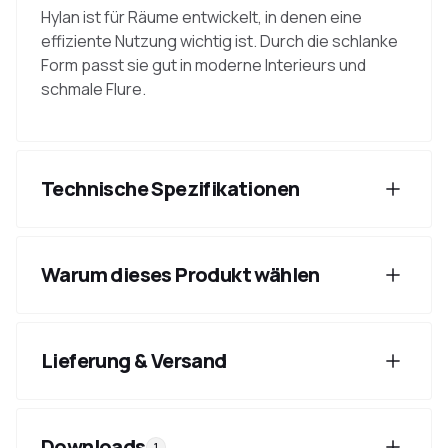
Hylan ist für Räume entwickelt, in denen eine
effiziente Nutzung wichtig ist. Durch die schlanke
Form passt sie gut in moderne Interieurs und
schmale Flure.
Technische Spezifikationen
Warum dieses Produkt wählen
Lieferung & Versand
Downloads
1