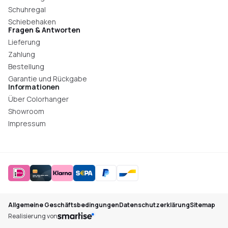
Schuhregal
Schiebehaken
Fragen & Antworten
Lieferung
Zahlung
Bestellung
Garantie und Rückgabe
Informationen
Über Colorhanger
Showroom
Impressum
Allgemeine Geschäftsbedingungen
Datenschutzerklärung
Sitemap
Realisierung von