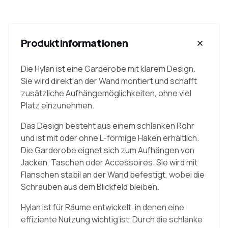
Produktinformationen
Die Hylan ist eine Garderobe mit klarem Design.
Sie wird direkt an der Wand montiert und schafft
zusätzliche Aufhängemöglichkeiten, ohne viel
Platz einzunehmen.
Das Design besteht aus einem schlanken Rohr
und ist mit oder ohne L-förmige Haken erhältlich.
Die Garderobe eignet sich zum Aufhängen von
Jacken, Taschen oder Accessoires. Sie wird mit
Flanschen stabil an der Wand befestigt, wobei die
Schrauben aus dem Blickfeld bleiben.
Hylan ist für Räume entwickelt, in denen eine
effiziente Nutzung wichtig ist. Durch die schlanke