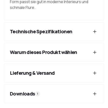
Form passt sie gut in moderne Interieurs und
schmale Flure.
Technische Spezifikationen
Warum dieses Produkt wählen
Lieferung & Versand
Downloads
1