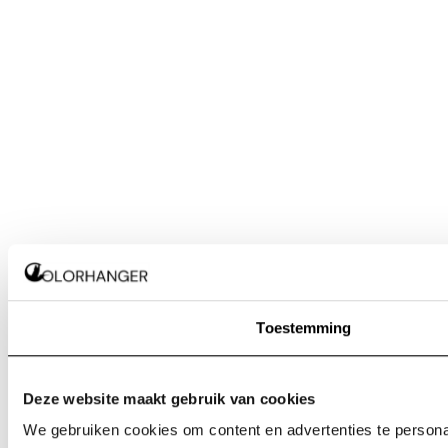
Toestemming
Deze website maakt gebruik van cookies
We gebruiken cookies om content en advertenties te personal