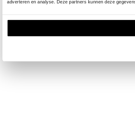
adverteren en analyse. Deze partners kunnen deze gegevens 