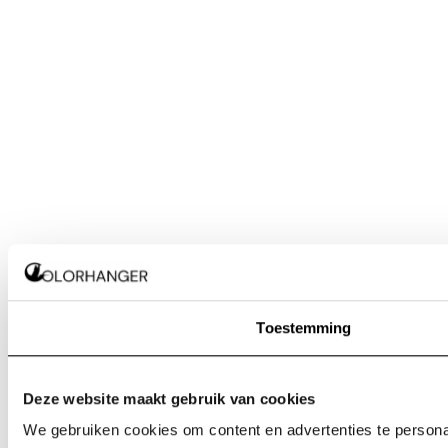
Toestemming
Deze website maakt gebruik van cookies
We gebruiken cookies om content en advertenties te personal