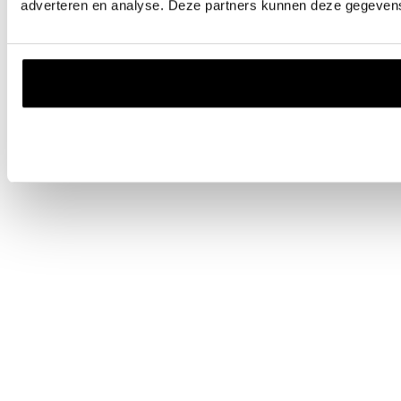
adverteren en analyse. Deze partners kunnen deze gegevens 