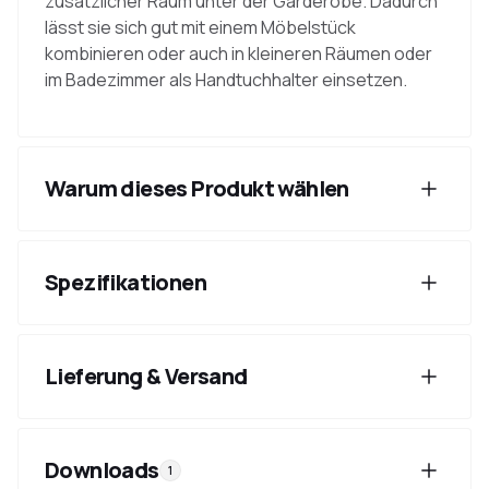
zusätzlicher Raum unter der Garderobe. Dadurch
lässt sie sich gut mit einem Möbelstück
kombinieren oder auch in kleineren Räumen oder
im Badezimmer als Handtuchhalter einsetzen.
Warum dieses Produkt wählen
Spezifikationen
Lieferung & Versand
Downloads
1