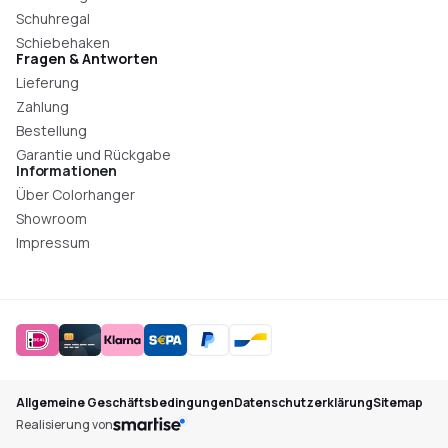
Schuhregal
Schiebehaken
Fragen & Antworten
Lieferung
Zahlung
Bestellung
Garantie und Rückgabe
Informationen
Über Colorhanger
Showroom
Impressum
Allgemeine Geschäftsbedingungen
Datenschutzerklärung
Sitemap
Realisierung von