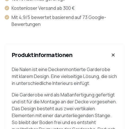
Kostenloser Versand ab 300 €
Mit 4,9/5 bewertet basierend auf 73 Google-
Bewertungen
Produktinformationen
Die Nalen ist eine Deckenmontierte Garderobe
mit klarem Design. Eine vielseitige Lösung, die sich
in unterschiedliche Interieurs einfügt.
Die Garderobe wird als Maßanfertigung gefertigt
und ist für die Montage an der Decke vorgesehen.
Das Design besteht aus zwei vertikalen
Elementen mit einer darunterliegenden Stange.
So bleibt der Boden frei und es entsteht