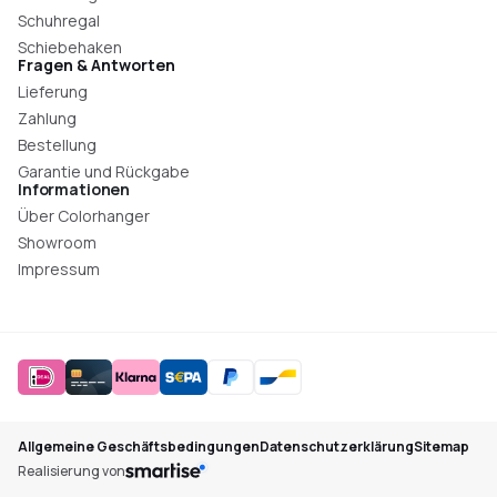
Schuhregal
Schiebehaken
Fragen & Antworten
Lieferung
Zahlung
Bestellung
Garantie und Rückgabe
Informationen
Über Colorhanger
Showroom
Impressum
Allgemeine Geschäftsbedingungen
Datenschutzerklärung
Sitemap
Realisierung von