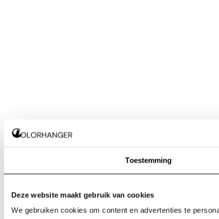
Toestemming
Deze website maakt gebruik van cookies
We gebruiken cookies om content en advertenties te personal