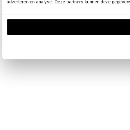
adverteren en analyse. Deze partners kunnen deze gegevens 