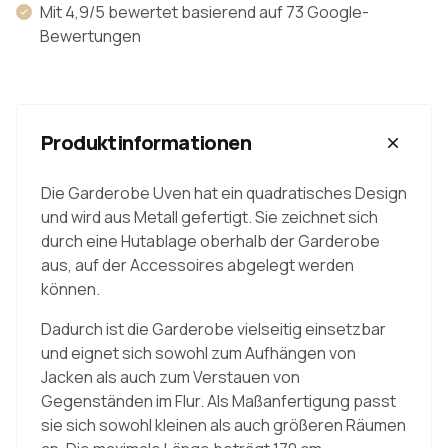
Mit 4,9/5 bewertet basierend auf 73 Google-
Bewertungen
Produktinformationen
Die Garderobe Uven hat ein quadratisches Design
und wird aus Metall gefertigt. Sie zeichnet sich
durch eine Hutablage oberhalb der Garderobe
aus, auf der Accessoires abgelegt werden
können.
Dadurch ist die Garderobe vielseitig einsetzbar
und eignet sich sowohl zum Aufhängen von
Jacken als auch zum Verstauen von
Gegenständen im Flur. Als Maßanfertigung passt
sie sich sowohl kleinen als auch größeren Räumen