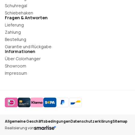
Schuhregal
Schiebehaken
Fragen & Antworten
Lieferung
Zahlung
Bestellung
Garantie und Rückgabe
Informationen
Über Colorhanger
Showroom
Impressum
Allgemeine Geschäftsbedingungen
Datenschutzerklärung
Sitemap
Realisierung von