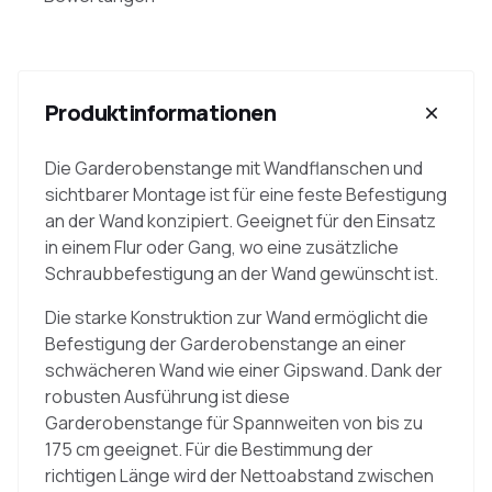
Produktinformationen
Die Garderobenstange mit Wandflanschen und
sichtbarer Montage ist für eine feste Befestigung
an der Wand konzipiert. Geeignet für den Einsatz
in einem Flur oder Gang, wo eine zusätzliche
Schraubbefestigung an der Wand gewünscht ist.
Die starke Konstruktion zur Wand ermöglicht die
Befestigung der Garderobenstange an einer
schwächeren Wand wie einer Gipswand. Dank der
robusten Ausführung ist diese
Garderobenstange für Spannweiten von bis zu
175 cm geeignet. Für die Bestimmung der
richtigen Länge wird der Nettoabstand zwischen