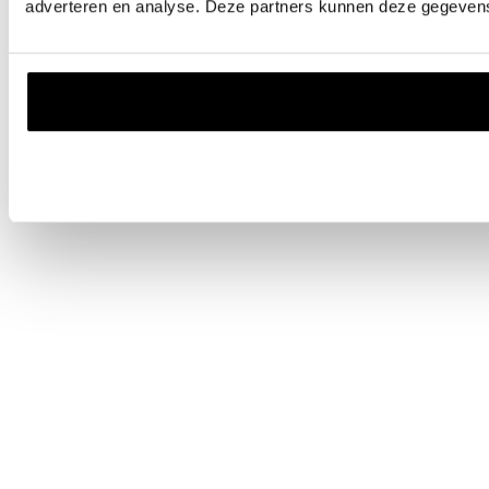
adverteren en analyse. Deze partners kunnen deze gegevens 