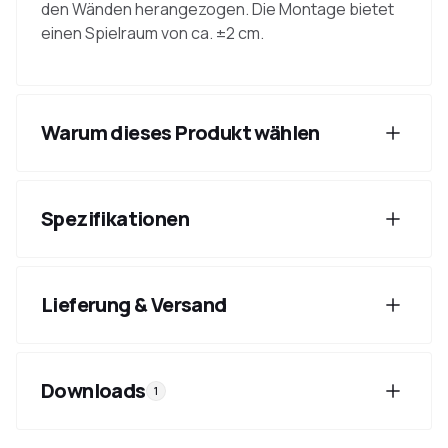
den Wänden herangezogen. Die Montage bietet
einen Spielraum von ca. ±2 cm.
Warum dieses Produkt wählen
Spezifikationen
Lieferung & Versand
Downloads
1