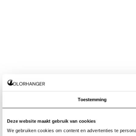
Toestemming
Deze website maakt gebruik van cookies
We gebruiken cookies om content en advertenties te personal