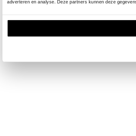
adverteren en analyse. Deze partners kunnen deze gegevens 