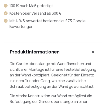
100 % nach Maß gefertigt
Kostenloser Versand ab 300 €
Mit 4,9/5 bewertet basierend auf 73 Google-
Bewertungen
Produktinformationen
Die Garderobenstange mit Wandflanschen und
sichtbarer Montage ist für eine feste Befestigung
an der Wand konzipiert. Geeignet für den Einsatz
in einem Flur oder Gang, wo eine zusätzliche
Schraubbefestigung an der Wand gewünscht ist.
Die starke Konstruktion zur Wand ermöglicht die
Befestigung der Garderobenstange an einer