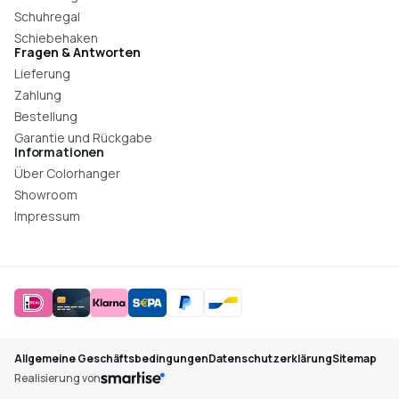
Schuhregal
Schiebehaken
Fragen & Antworten
Lieferung
Zahlung
Bestellung
Garantie und Rückgabe
Informationen
Über Colorhanger
Showroom
Impressum
Allgemeine Geschäftsbedingungen
Datenschutzerklärung
Sitemap
Realisierung von