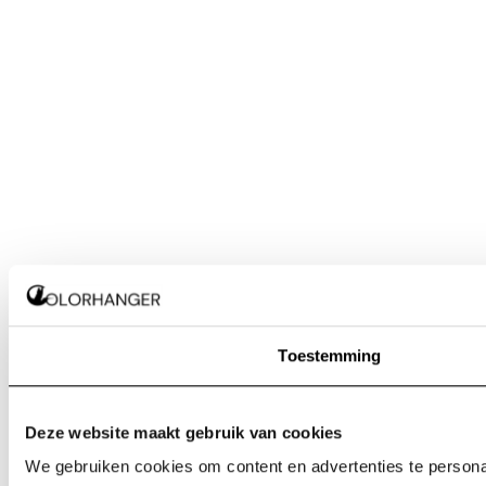
Toestemming
Deze website maakt gebruik van cookies
We gebruiken cookies om content en advertenties te personal