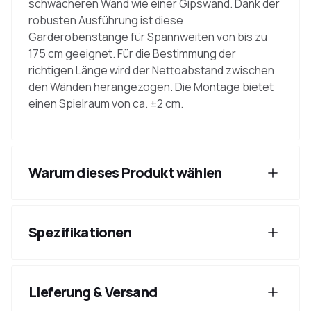
schwächeren Wand wie einer Gipswand. Dank der
robusten Ausführung ist diese
Garderobenstange für Spannweiten von bis zu
175 cm geeignet. Für die Bestimmung der
richtigen Länge wird der Nettoabstand zwischen
den Wänden herangezogen. Die Montage bietet
einen Spielraum von ca. ±2 cm.
Warum dieses Produkt wählen
Spezifikationen
Lieferung & Versand