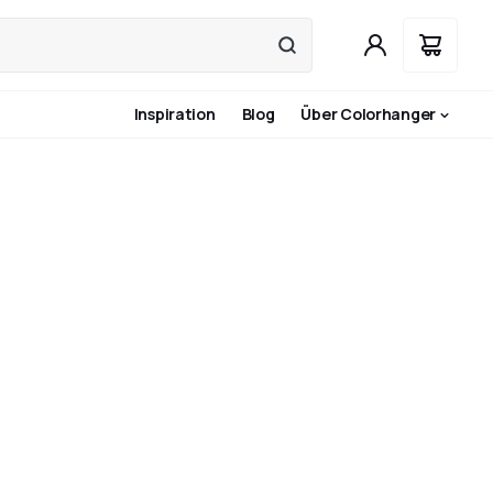
Inspiration
Blog
Über Colorhanger