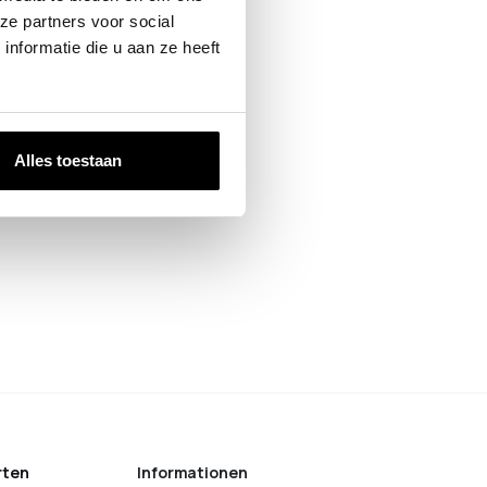
ze partners voor social
nformatie die u aan ze heeft
Alles toestaan
rten
Informationen