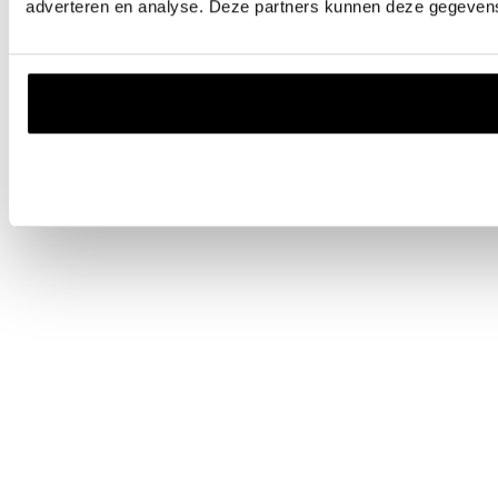
adverteren en analyse. Deze partners kunnen deze gegevens 