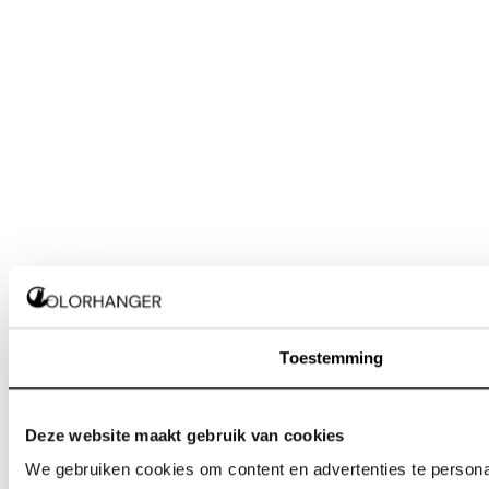
Toestemming
Deze website maakt gebruik van cookies
We gebruiken cookies om content en advertenties te personal