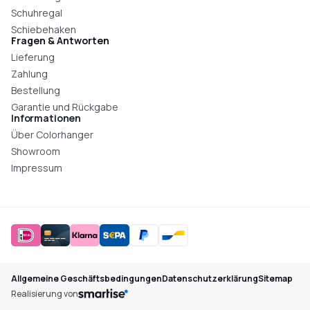
Schuhregal
Schiebehaken
Fragen & Antworten
Lieferung
Zahlung
Bestellung
Garantie und Rückgabe
Informationen
Über Colorhanger
Showroom
Impressum
Allgemeine Geschäftsbedingungen
Datenschutzerklärung
Sitemap
Realisierung von