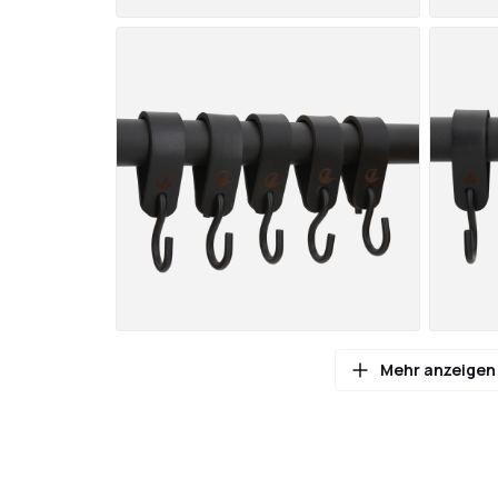
Mehr anzeigen