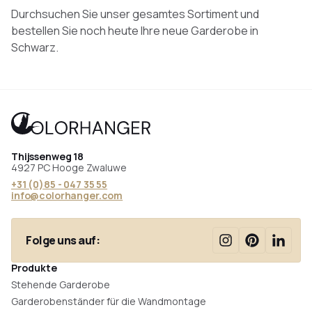
Durchsuchen Sie unser gesamtes Sortiment und
bestellen Sie noch heute Ihre neue Garderobe in
Schwarz.
Thijssenweg 18
4927 PC Hooge Zwaluwe
+31 (0)85 - 047 35 55
info@colorhanger.com
Folge uns auf:
Produkte
Stehende Garderobe
Garderobenständer für die Wandmontage