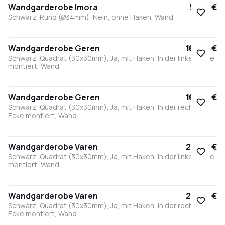
Wandgarderobe Imora
57,90 €
Schwarz, Rund (Ø34mm), Nein, ohne Haken, Wand
Wandgarderobe Geren
169,00 €
Schwarz, Quadrat (30x30mm), Ja, mit Haken, In der linken Ecke
montiert, Wand
Wandgarderobe Geren
169,00 €
Schwarz, Quadrat (30x30mm), Ja, mit Haken, In der rechten
Ecke montiert, Wand
Wandgarderobe Varen
214,00 €
Schwarz, Quadrat (30x30mm), Ja, mit Haken, In der linken Ecke
montiert, Wand
Wandgarderobe Varen
214,00 €
Schwarz, Quadrat (30x30mm), Ja, mit Haken, In der rechten
Ecke montiert, Wand