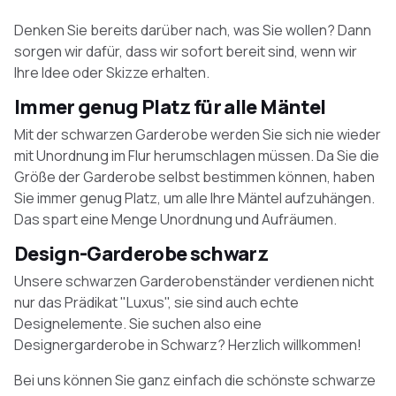
Denken Sie bereits darüber nach, was Sie wollen? Dann
sorgen wir dafür, dass wir sofort bereit sind, wenn wir
Ihre Idee oder Skizze erhalten.
Immer genug Platz für alle Mäntel
Mit der schwarzen Garderobe werden Sie sich nie wieder
mit Unordnung im Flur herumschlagen müssen. Da Sie die
Größe der Garderobe selbst bestimmen können, haben
Sie immer genug Platz, um alle Ihre Mäntel aufzuhängen.
Das spart eine Menge Unordnung und Aufräumen.
Design-Garderobe schwarz
Unsere schwarzen Garderobenständer verdienen nicht
nur das Prädikat "Luxus", sie sind auch echte
Designelemente. Sie suchen also eine
Designergarderobe in Schwarz? Herzlich willkommen!
Bei uns können Sie ganz einfach die schönste schwarze