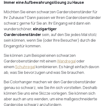
Immer eine Aufbewahrungslösung zu Hause
Möchten Sie einen schwarzen Garderobenständer für
Ihr Zuhause? Dann passen wir Ihren Garderobenständer
schwarz gerne für Sie an. Ihr Eingang wird dann ein
wunderschöner,
einzigartiger
Garderobenständer
sein, auf den Sie jedes Mal stolz
sein können, wenn Sie (oder Ihre Besucher) durch die
Eingangstür kommen.
Sie können zum Beispiel einen schwarzen
Garderobenständer mit einem
Wandregal
oder
einem
Schuhregal
kombinieren. Es hängt einfach davon
ab, was Sie bevorzugen und was Sie brauchen.
Bei Colorhanger machen wir den Garderobenständer
genau so schwarz, wie Sie ihn sich vorstellen. Deshalb
können Sie uns eine Skizze vorlegen. Sie können sich
aber auch an uns wenden, um eine maßgeschneiderte
Garderobe schwarz anzufordern.