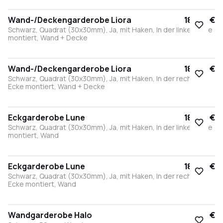
Wand-/Deckengarderobe Liora
184,00 €
Schwarz, Quadrat (30x30mm), Ja, mit Haken, In der linken Ecke
montiert, Wand + Decke
Wand-/Deckengarderobe Liora
184,00 €
Schwarz, Quadrat (30x30mm), Ja, mit Haken, In der rechten
Ecke montiert, Wand + Decke
Eckgarderobe Lune
184,00 €
Schwarz, Quadrat (30x30mm), Ja, mit Haken, In der linken Ecke
montiert, Wand
Eckgarderobe Lune
184,00 €
Schwarz, Quadrat (30x30mm), Ja, mit Haken, In der rechten
Ecke montiert, Wand
Wandgarderobe Halo
17,50 €