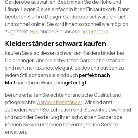
Garderobe auswählen. Bestimmen Sie die Höhe und
Länge. Legen Sie es einfach in Ihren Einkaufskorb. Dann
bestellen Sie Ihre Design-Garderobe schwarz einfach
und schnell online. Sie wird Ihnen so schnell wie möglich
zugestellt.
Hier
finden Sie unsere
Lieferzeiten
.
Kleiderständer schwarz kaufen
Kaufen Sie also diesen schwarzen Kleiderständer bei
Colorhanger. Unsere schwarzen Garderobenständer
sind nicht nur luxuriös, elegant, zeitlos und passen zu
jedem Stil, sondern sie sind auch
perfekt nach
Maß
nach Ihren Wünschen
gefertigt
.
Bei uns erhalten Sie echte holländische Qualität und
pflegeleichte
Garderobenständer
. Wir sind erst
zufrieden, wenn Sie zufrieden sind. Sowohl vor, während
und nach der Bestellung Ihrer schwarzen Garderobe
können Sie von uns einen hervorragenden Service
erwarten.