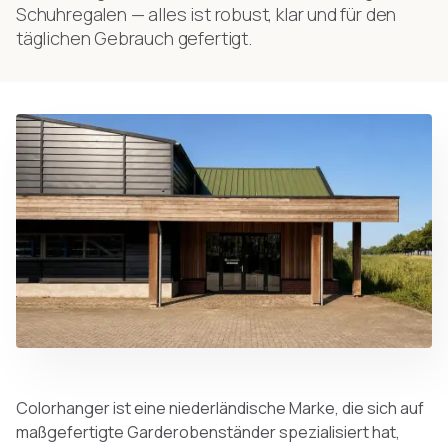
Schuhregalen — alles ist robust, klar und für den
täglichen Gebrauch gefertigt.
Colorhanger ist eine niederländische Marke, die sich auf
maßgefertigte Garderobenständer spezialisiert hat,