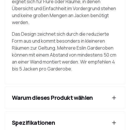
eignet sich für Flure oder Räume, in denen
Übersicht und Einfachheit im Vordergrund stehen
und keine großen Mengen an Jacken benötigt
werden.
Das Design zeichnet sich durch die reduzierte
Form aus und kommt besonders in kleineren
Räumen zur Geltung. Mehrere Eslin Garderoben
können mit einem Abstand von mindestens 50 cm
an einer Wand montiert werden. Wir empfehlen 4
bis 5 Jacken pro Garderobe.
Warum dieses Produkt wählen
Spezifikationen