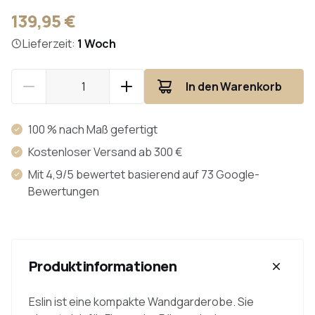
139,95 €
Lieferzeit:
1 Woch
In den Warenkorb
100 % nach Maß gefertigt
Kostenloser Versand ab 300 €
Mit 4,9/5 bewertet basierend auf 73 Google-
Bewertungen
Produktinformationen
Eslin ist eine kompakte Wandgarderobe. Sie