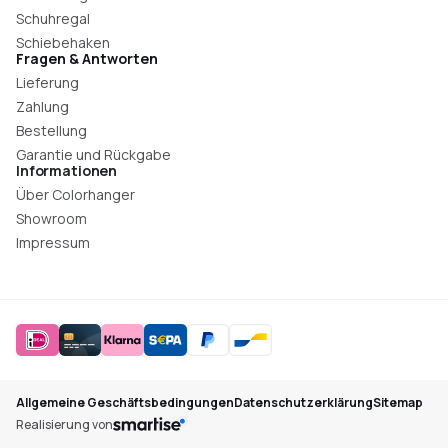
Schuhregal
Schiebehaken
Fragen & Antworten
Lieferung
Zahlung
Bestellung
Garantie und Rückgabe
Informationen
Über Colorhanger
Showroom
Impressum
Allgemeine Geschäftsbedingungen
Datenschutzerklärung
Sitemap
Realisierung von