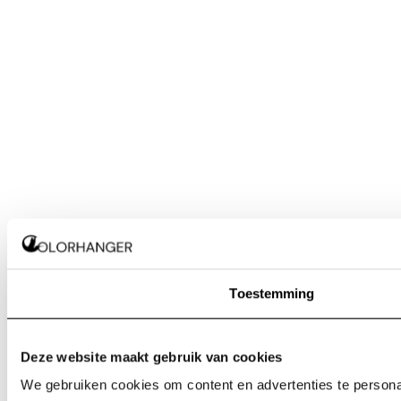
Toestemming
Deze website maakt gebruik van cookies
We gebruiken cookies om content en advertenties te personal