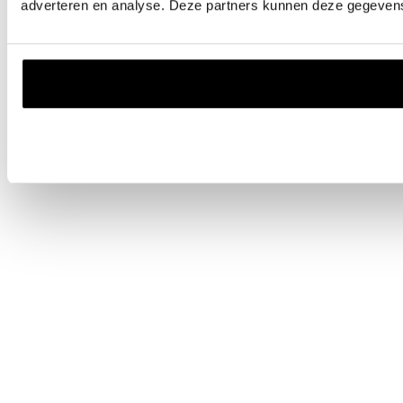
adverteren en analyse. Deze partners kunnen deze gegevens 