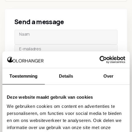
Send a message
Naam
E-mailadres
Telefoonnummer
Toestemming
Details
Over
Onderwerp
Bericht
Deze website maakt gebruik van cookies
We gebruiken cookies om content en advertenties te
personaliseren, om functies voor social media te bieden
en om ons websiteverkeer te analyseren. Ook delen we
informatie over uw gebruik van onze site met onze
Submit