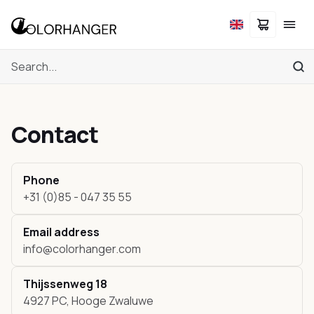
Contact
Phone
+31 (0)85 - 047 35 55
Email address
info@colorhanger.com
Thijssenweg 18
4927 PC, Hooge Zwaluwe