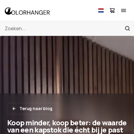
Terug naar blog
Koop minder, koop beter: de waarde
van een kapstok die écht bij je past