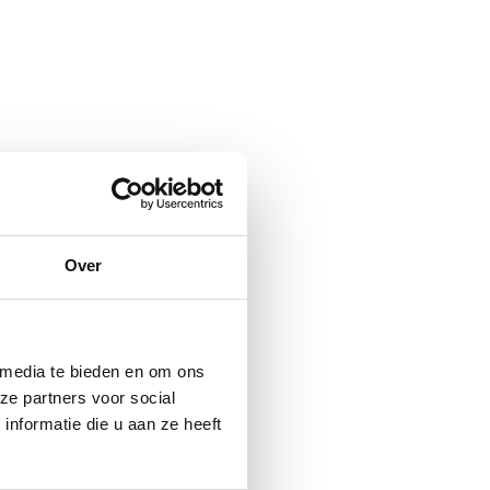
Over
 media te bieden en om ons
ze partners voor social
nformatie die u aan ze heeft