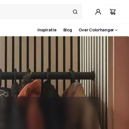
Inspiratie
Blog
Over Colorhanger