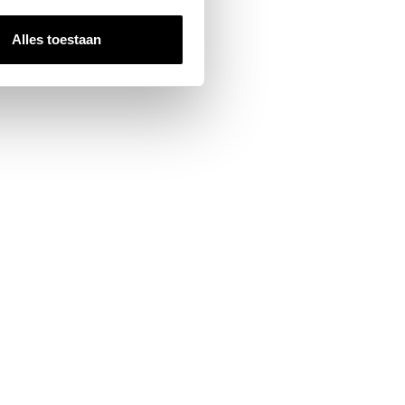
Alles toestaan