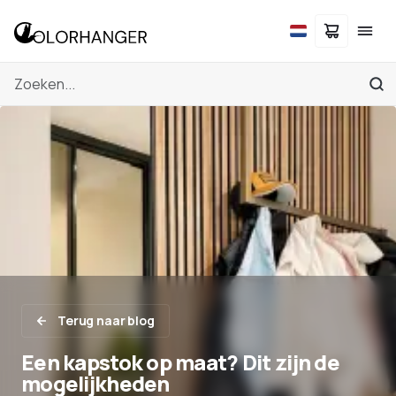
Terug naar blog
Een kapstok op maat? Dit zijn de
mogelijkheden