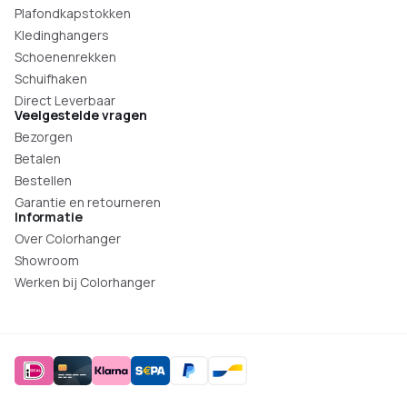
Plafondkapstokken
Kledinghangers
Schoenenrekken
Schuifhaken
Direct Leverbaar
Veelgestelde vragen
Bezorgen
Betalen
Bestellen
Garantie en retourneren
Informatie
Over Colorhanger
Showroom
Werken bij Colorhanger