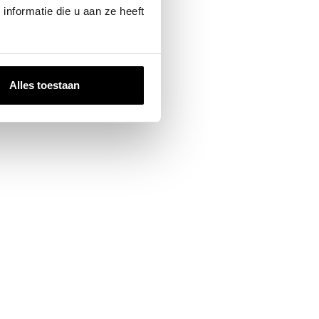
nformatie die u aan ze heeft
Alles toestaan