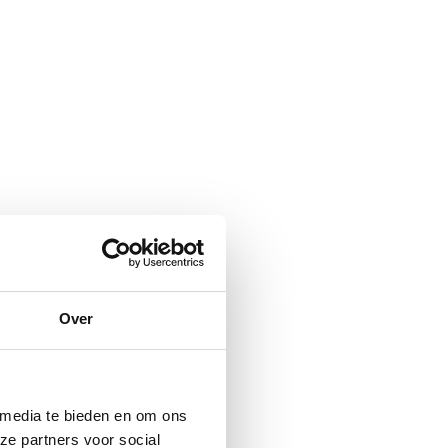
Over
 media te bieden en om ons
ze partners voor social