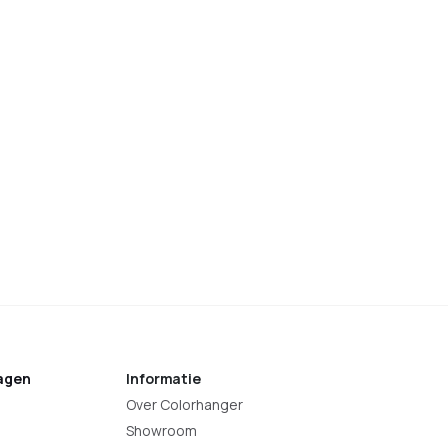
agen
Informatie
Over Colorhanger
Showroom