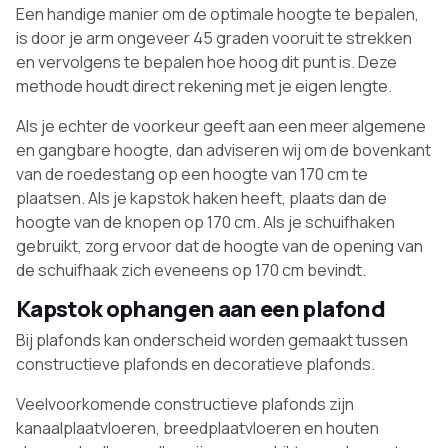
Een handige manier om de optimale hoogte te bepalen,
is door je arm ongeveer 45 graden vooruit te strekken
en vervolgens te bepalen hoe hoog dit punt is. Deze
methode houdt direct rekening met je eigen lengte.
Als je echter de voorkeur geeft aan een meer algemene
en gangbare hoogte, dan adviseren wij om de bovenkant
van de roedestang op een hoogte van 170 cm te
plaatsen. Als je kapstok haken heeft, plaats dan de
hoogte van de knopen op 170 cm. Als je schuifhaken
gebruikt, zorg ervoor dat de hoogte van de opening van
de schuifhaak zich eveneens op 170 cm bevindt.
Kapstok ophangen aan een plafond
Bij plafonds kan onderscheid worden gemaakt tussen
constructieve plafonds en decoratieve plafonds.
Veelvoorkomende constructieve plafonds zijn
kanaalplaatvloeren, breedplaatvloeren en houten