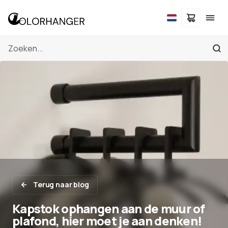
Terug naar blog
Kapstok ophangen aan de muur of
plafond, hier moet je aan denken!