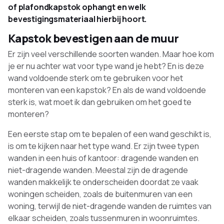
of plafondkapstok ophangt en welk
bevestigingsmateriaal hierbij hoort.
Kapstok bevestigen aan de muur
Er zijn veel verschillende soorten wanden. Maar hoe kom
je er nu achter wat voor type wand je hebt? En is deze
wand voldoende sterk om te gebruiken voor het
monteren van een kapstok? En als de wand voldoende
sterk is, wat moet ik dan gebruiken om het goed te
monteren?
Een eerste stap om te bepalen of een wand geschikt is,
is om te kijken naar het type wand. Er zijn twee typen
wanden in een huis of kantoor: dragende wanden en
niet-dragende wanden. Meestal zijn de dragende
wanden makkelijk te onderscheiden doordat ze vaak
woningen scheiden, zoals de buitenmuren van een
woning, terwijl de niet-dragende wanden de ruimtes van
elkaar scheiden, zoals tussenmuren in woonruimtes.