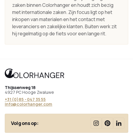
zaken binnen Colorhanger en houdt zich bezig
met internationale zaken. Zijn focus ligt op het
inkopen van materialen en het contact met
leveranciers en zakelijke klanten. Buiten werk zit
hij regelmatig op de fiets voor een lange rit.
Thijssenweg 18
4927 PC Hooge Zwaluwe
+31 (0)85 - 047 35 55
info@colorhanger.com
Volg ons op: