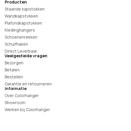
Producten
Staande kapstokken
Wandkapstokken
Plafondkapstokken
Kledinghangers
Schoenenrekken
Schuifhaken
Direct Leverbaar
Veelgestelde vragen
Bezorgen
Betalen
Bestellen
Garantie en retourneren
Informatie
Over Colorhanger
Showroom
Werken bij Colorhanger