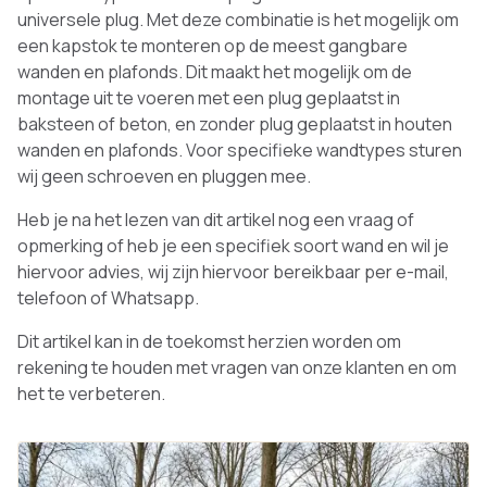
universele plug. Met deze combinatie is het mogelijk om
een kapstok te monteren op de meest gangbare
wanden en plafonds. Dit maakt het mogelijk om de
montage uit te voeren met een plug geplaatst in
baksteen of beton, en zonder plug geplaatst in houten
wanden en plafonds. Voor specifieke wandtypes sturen
wij geen schroeven en pluggen mee.
Heb je na het lezen van dit artikel nog een vraag of
opmerking of heb je een specifiek soort wand en wil je
hiervoor advies, wij zijn hiervoor bereikbaar per e-mail,
telefoon of Whatsapp.
Dit artikel kan in de toekomst herzien worden om
rekening te houden met vragen van onze klanten en om
het te verbeteren.