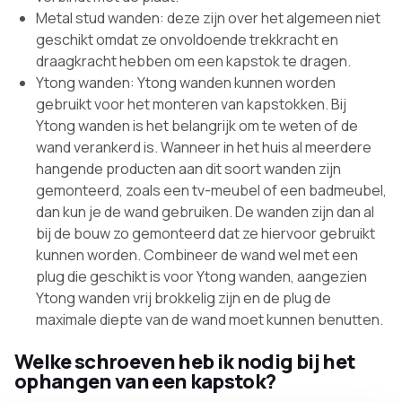
Metal stud wanden: deze zijn over het algemeen niet
geschikt omdat ze onvoldoende trekkracht en
draagkracht hebben om een kapstok te dragen.
Ytong wanden: Ytong wanden kunnen worden
gebruikt voor het monteren van kapstokken. Bij
Ytong wanden is het belangrijk om te weten of de
wand verankerd is. Wanneer in het huis al meerdere
hangende producten aan dit soort wanden zijn
gemonteerd, zoals een tv-meubel of een badmeubel,
dan kun je de wand gebruiken. De wanden zijn dan al
bij de bouw zo gemonteerd dat ze hiervoor gebruikt
kunnen worden. Combineer de wand wel met een
plug die geschikt is voor Ytong wanden, aangezien
Ytong wanden vrij brokkelig zijn en de plug de
maximale diepte van de wand moet kunnen benutten.
Welke schroeven heb ik nodig bij het
ophangen van een kapstok?