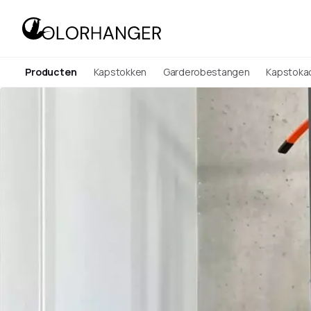
Producten
Kapstokken
Garderobestangen
Kapstoka