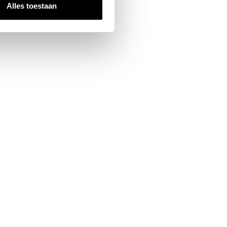
Alles toestaan