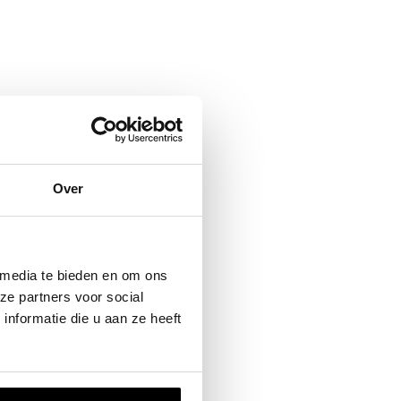
Over
 media te bieden en om ons
ze partners voor social
nformatie die u aan ze heeft