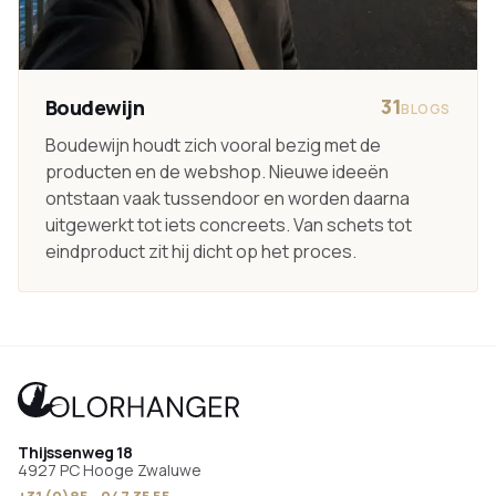
31
Boudewijn
BLOGS
Boudewijn houdt zich vooral bezig met de
producten en de webshop. Nieuwe ideeën
ontstaan vaak tussendoor en worden daarna
uitgewerkt tot iets concreets. Van schets tot
eindproduct zit hij dicht op het proces.
Thijssenweg 18
4927 PC Hooge Zwaluwe