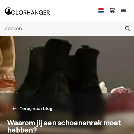
Terug naar blog
Waarom jij een schoenenrek moet
hebben?