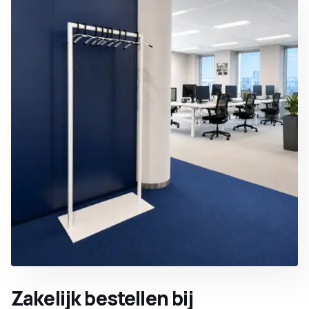
Zakelijk bestellen bij