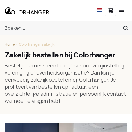
Home
Colorhanger zakelijk
Zakelijk bestellen bij Colorhanger
Bestel je namens een bedrijf, school, zorginstelling,
vereniging of overheidsorganisatie? Dan kun je
eenvoudig zakelijk bestellen bij Colorhanger. Je
profiteert van bestellen op factuur, een
overzichtelijke administratie en persoonlijk contact
wanneer je vragen hebt.