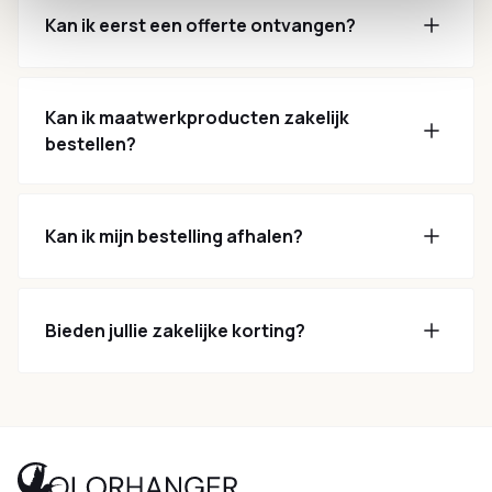
Kan ik eerst een offerte ontvangen?
Kan ik maatwerkproducten zakelijk
bestellen?
Kan ik mijn bestelling afhalen?
Bieden jullie zakelijke korting?