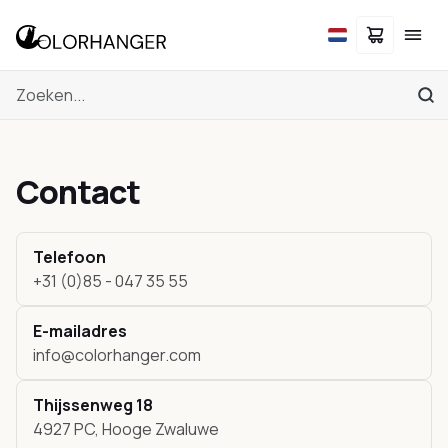
Contact
Telefoon
+31 (0)85 - 047 35 55
E-mailadres
info@colorhanger.com
Thijssenweg 18
4927 PC, Hooge Zwaluwe