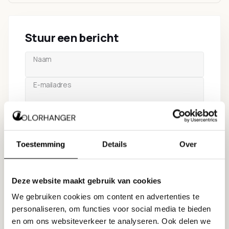
Stuur een bericht
Naam
E-mailadres
Telefoonnummer
Onderwerp
Toestemming
Details
Over
Bericht
Deze website maakt gebruik van cookies
We gebruiken cookies om content en advertenties te
personaliseren, om functies voor social media te bieden
en om ons websiteverkeer te analyseren. Ook delen we
Verstuur