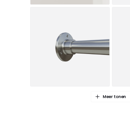
Meer tonen