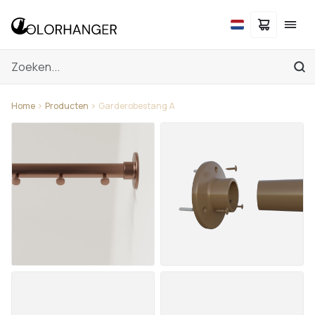
Home
Producten
Garderobestang A