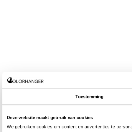
Toestemming
Deze website maakt gebruik van cookies
We gebruiken cookies om content en advertenties te personal