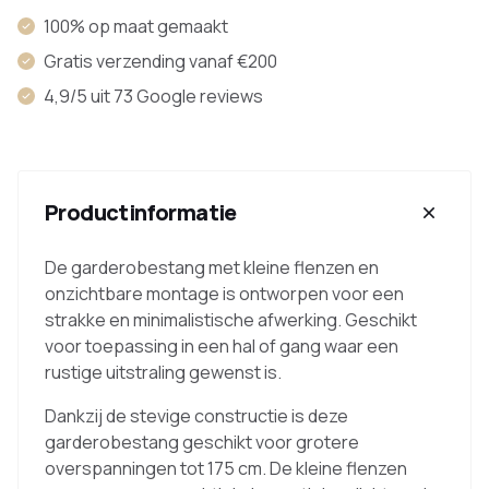
100% op maat gemaakt
Gratis verzending vanaf €200
4,9/5 uit 73 Google reviews
Productinformatie
De garderobestang met kleine flenzen en
onzichtbare montage is ontworpen voor een
strakke en minimalistische afwerking. Geschikt
voor toepassing in een hal of gang waar een
rustige uitstraling gewenst is.
Dankzij de stevige constructie is deze
garderobestang geschikt voor grotere
overspanningen tot 175 cm. De kleine flenzen