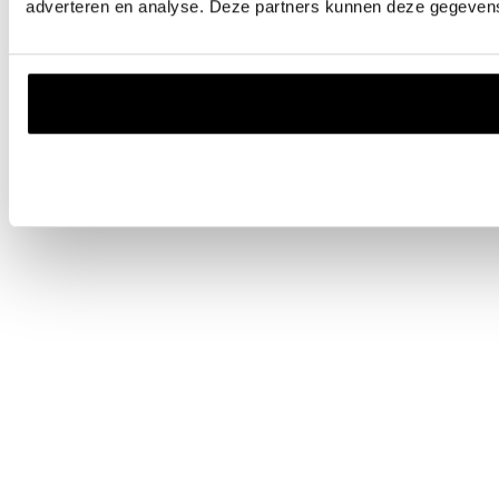
adverteren en analyse. Deze partners kunnen deze gegevens 