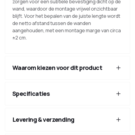
zorgen voor een subtiele bevestiging dicht op de
wand, waardoor de montage vrijwel onzichtbaar
blijft. Voor het bepalen van de juiste lengte wordt
de netto afstand tussen de wanden
aangehouden, met een montage marge van circa
±2 cm.
Waarom kiezen voor dit product
Specificaties
Levering & verzending