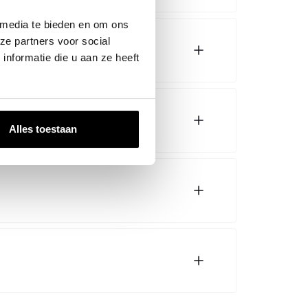
 media te bieden en om ons
ze partners voor social
nformatie die u aan ze heeft
Alles toestaan