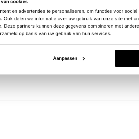
 van cookies
ent en advertenties te personaliseren, om functies voor social
. Ook delen we informatie over uw gebruik van onze site met on
oduct
e. Deze partners kunnen deze gegevens combineren met andere i
erzameld op basis van uw gebruik van hun services.
Aanpassen