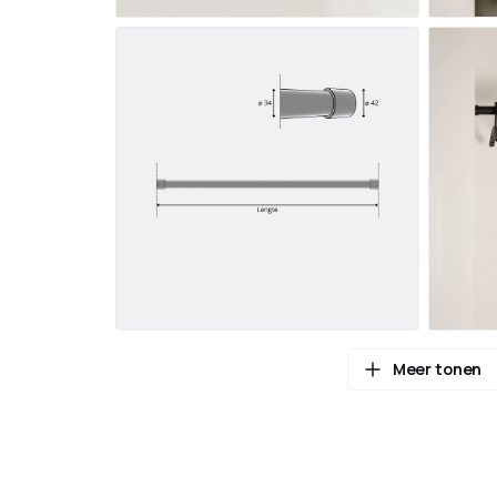
Meer tonen