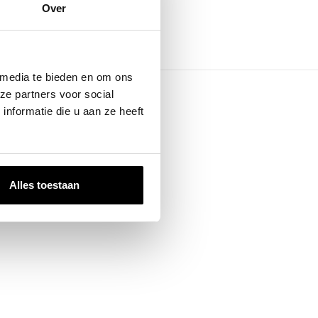
Over
 media te bieden en om ons
ze partners voor social
nformatie die u aan ze heeft
Alles toestaan