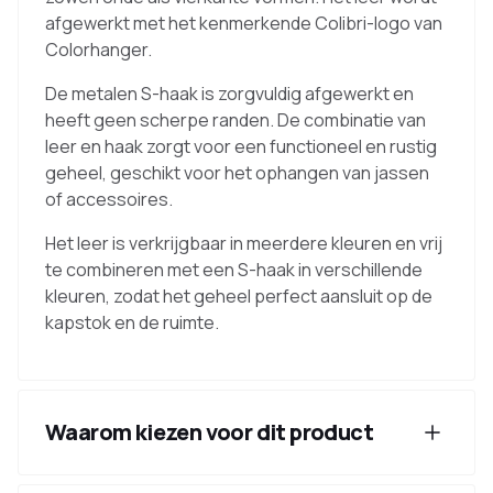
afgewerkt met het kenmerkende Colibri-logo van
Colorhanger.
De metalen S-haak is zorgvuldig afgewerkt en
heeft geen scherpe randen. De combinatie van
leer en haak zorgt voor een functioneel en rustig
geheel, geschikt voor het ophangen van jassen
of accessoires.
Het leer is verkrijgbaar in meerdere kleuren en vrij
te combineren met een S-haak in verschillende
kleuren, zodat het geheel perfect aansluit op de
kapstok en de ruimte.
Waarom kiezen voor dit product