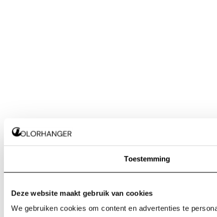
Toestemming
Deze website maakt gebruik van cookies
We gebruiken cookies om content en advertenties te personal