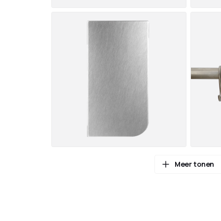
Meer tonen