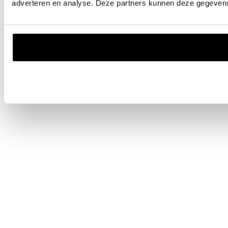
adverteren en analyse. Deze partners kunnen deze gegevens 