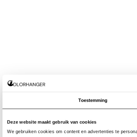
Toestemming
Deze website maakt gebruik van cookies
We gebruiken cookies om content en advertenties te personal