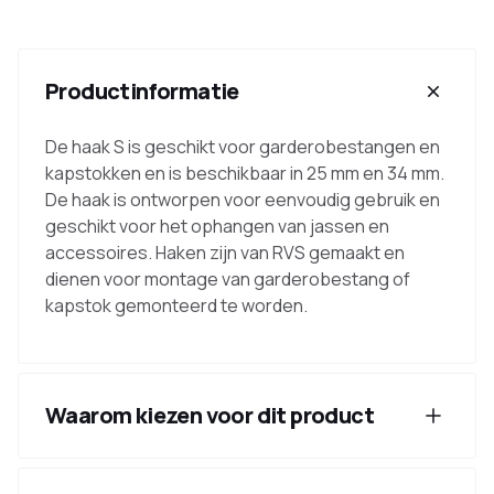
Productinformatie
De haak S is geschikt voor garderobestangen en
kapstokken en is beschikbaar in 25 mm en 34 mm.
De haak is ontworpen voor eenvoudig gebruik en
geschikt voor het ophangen van jassen en
accessoires. Haken zijn van RVS gemaakt en
dienen voor montage van garderobestang of
kapstok gemonteerd te worden.
Waarom kiezen voor dit product