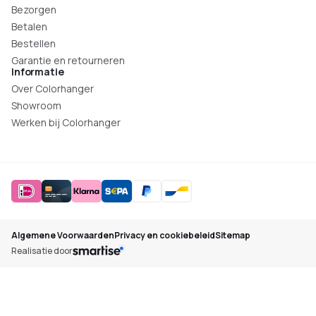
Bezorgen
Betalen
Bestellen
Garantie en retourneren
Informatie
Over Colorhanger
Showroom
Werken bij Colorhanger
Algemene Voorwaarden
Privacy en cookiebeleid
Sitemap
Realisatie door