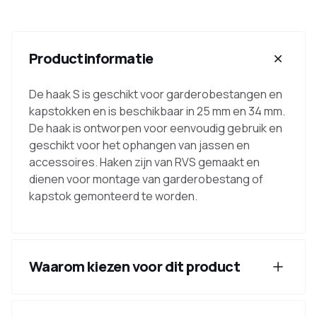
Productinformatie
De haak S is geschikt voor garderobestangen en
kapstokken en is beschikbaar in 25 mm en 34 mm.
De haak is ontworpen voor eenvoudig gebruik en
geschikt voor het ophangen van jassen en
accessoires. Haken zijn van RVS gemaakt en
dienen voor montage van garderobestang of
kapstok gemonteerd te worden.
Waarom kiezen voor dit product