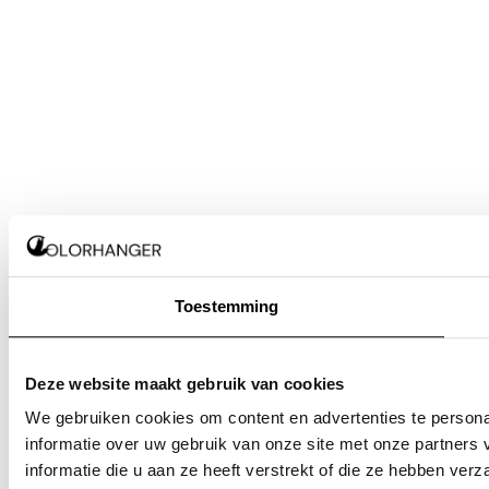
Toestemming
Deze website maakt gebruik van cookies
We gebruiken cookies om content en advertenties te persona
informatie over uw gebruik van onze site met onze partner
informatie die u aan ze heeft verstrekt of die ze hebben ver