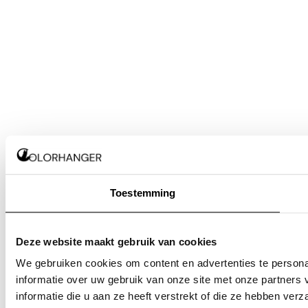
Toestemming
Deze website maakt gebruik van cookies
We gebruiken cookies om content en advertenties te persona
informatie over uw gebruik van onze site met onze partner
informatie die u aan ze heeft verstrekt of die ze hebben ver