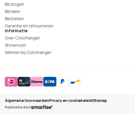
Bezorgen
Betalen
Bestellen
Garantie en retourneren
Informatie
Over Colorhanger
Showroom
Werken bij Colorhanger
Algemene Voorwaarden
Privacy en cookiebeleid
Sitemap
Realisatie door