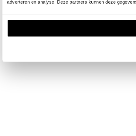
adverteren en analyse. Deze partners kunnen deze gegevens 