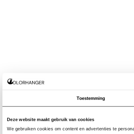
Toestemming
Deze website maakt gebruik van cookies
We gebruiken cookies om content en advertenties te personal