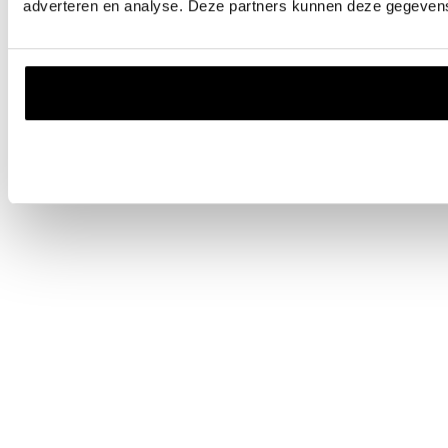
adverteren en analyse. Deze partners kunnen deze gegevens 