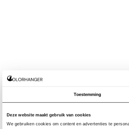
Toestemming
Deze website maakt gebruik van cookies
We gebruiken cookies om content en advertenties te personal