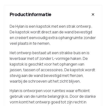
Productinformatie
De Hylan is een kapstok met een strak ontwerp.
De kapstok wordt direct aan de wand bevestigd
en creëert eenvoudig extra ophangruimte zonder
veel plaats in te nemen.
Het ontwerp bestaat uit een strakke buis en is
leverbaar met of zonder L-vormige haken. De
kapstok is geschikt voor het ophangen van
jassen, tassen of accessoires. De kapstok wordt
stevig aan de wand bevestigd met flenzen,
waarbij de schroeven uit het zicht blijven.
Hylan is ontworpen voor ruimtes waar efficiënt
gebruik van de ruimte belangrijk is. Door de slanke
vorm komt het ontwerp goed tot zijn recht in