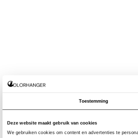
Toestemming
Deze website maakt gebruik van cookies
We gebruiken cookies om content en advertenties te personal