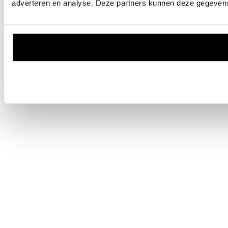
adverteren en analyse. Deze partners kunnen deze gegevens 