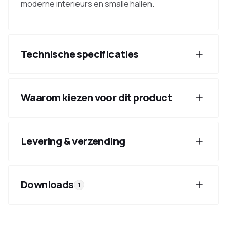
moderne interieurs en smalle hallen.
Technische specificaties
Waarom kiezen voor dit product
Levering & verzending
Downloads
1