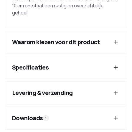
10 cm ontstaat een rustig en overzichtelijk
geheel.
Waarom kiezen voor dit product
Specificaties
Levering & verzending
Downloads
1