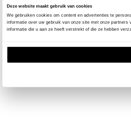
Deze website maakt gebruik van cookies
We gebruiken cookies om content en advertenties te persona
informatie over uw gebruik van onze site met onze partner
informatie die u aan ze heeft verstrekt of die ze hebben ver