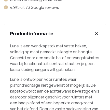
4,9/5 uit 73 Google reviews
Productinformatie
Lune is een wandkapstok met vaste haken,
volledig op maat gemaakt in lengte en hoogte.
Geschikt voor een smalle hal of ontvangstruimtes
waarbij functionaliteit centraal staat en je geen
losse kledinghangers wilt gebruiken.
Lune is ontworpen voor ruimtes waar
plafondmontage niet gewenst of mogelijk is. De
kapstok wordt aan de achterwand bevestigd en is
daardoor bijzonder geschikt voor ruimtes met
een laag plafond of een beperkte draagkracht
van het plafond. Door de vaste haakverdeling van