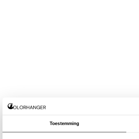
Toestemming