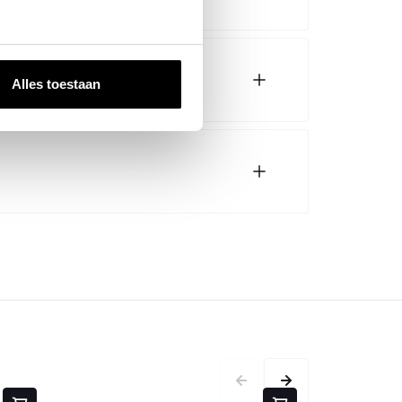
Alles toestaan