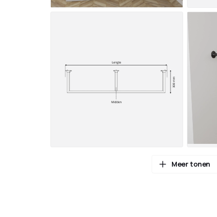
Meer tonen