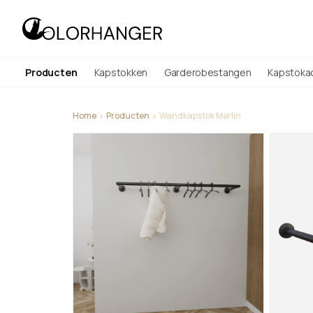
Producten
Kapstokken
Garderobestangen
Kapstoka
Home
Producten
Wandkapstok Merlin