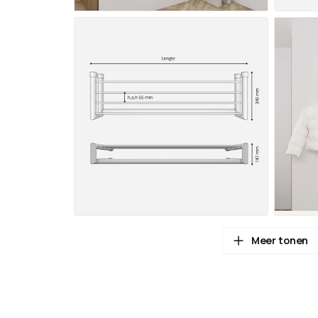
Meer tonen