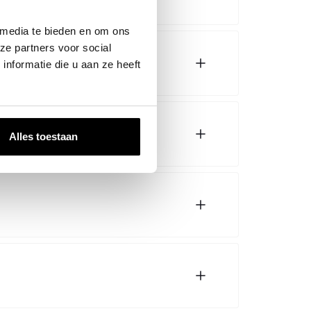
 media te bieden en om ons
ze partners voor social
nformatie die u aan ze heeft
Alles toestaan