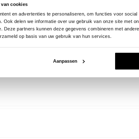
 van cookies
ent en advertenties te personaliseren, om functies voor social
. Ook delen we informatie over uw gebruik van onze site met on
oduct
e. Deze partners kunnen deze gegevens combineren met andere i
erzameld op basis van uw gebruik van hun services.
Aanpassen